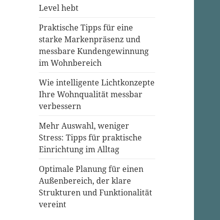
Level hebt
Praktische Tipps für eine
starke Markenpräsenz und
messbare Kundengewinnung
im Wohnbereich
Wie intelligente Lichtkonzepte
Ihre Wohnqualität messbar
verbessern
Mehr Auswahl, weniger
Stress: Tipps für praktische
Einrichtung im Alltag
Optimale Planung für einen
Außenbereich, der klare
Strukturen und Funktionalität
vereint