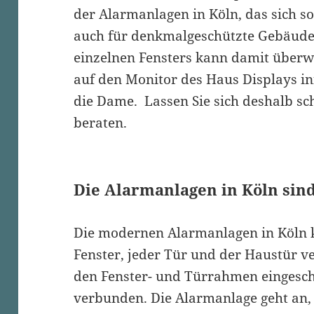
der Alarmanlagen in Köln, das sich 
auch für denkmalgeschützte Gebäude g
einzelnen Fensters kann damit überwa
auf den Monitor des Haus Displays i
die Dame. Lassen Sie sich deshalb sc
beraten.
Die Alarmanlagen in Köln sind
Die modernen Alarmanlagen in Köln 
Fenster, jeder Tür und der Haustür 
den Fenster- und Türrahmen eingesch
verbunden. Die Alarmanlage geht an, w