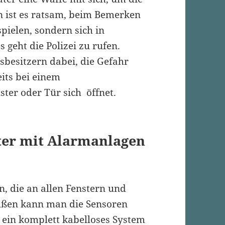
 ist es ratsam, beim Bemerken
pielen, sondern sich in
s geht die Polizei zu rufen.
besitzern dabei, die Gefahr
its bei einem
ter oder Tür sich öffnet.
ter mit Alarmanlagen
n, die an allen Fenstern und
außen kann man die Sensoren
 ein komplett kabelloses System