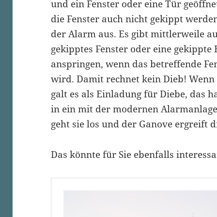
und ein Fenster oder eine Tür geöffne
die Fenster auch nicht gekippt werden
der Alarm aus. Es gibt mittlerweile au
gekipptes Fenster oder eine gekippte 
anspringen, wenn das betreffende Fen
wird. Damit rechnet kein Dieb! Wenn 
galt es als Einladung für Diebe, das 
in ein mit der modernen Alarmanlage 
geht sie los und der Ganove ergreift d
Das könnte für Sie ebenfalls interessa