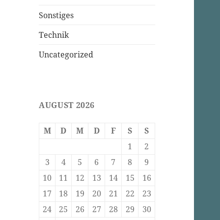
Sonstiges
Technik
Uncategorized
AUGUST 2026
M
D
M
D
F
S
S
1
2
3
4
5
6
7
8
9
10
11
12
13
14
15
16
17
18
19
20
21
22
23
24
25
26
27
28
29
30