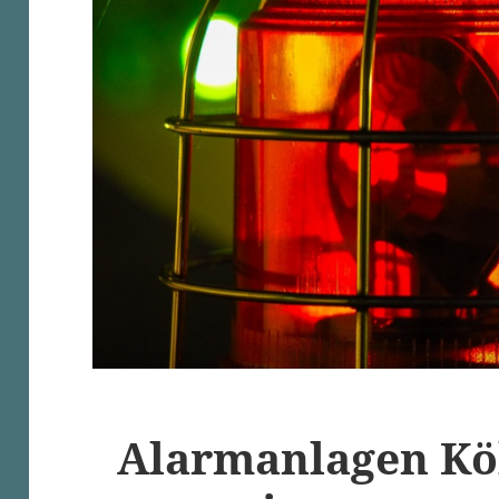
Alarmanlagen Köl