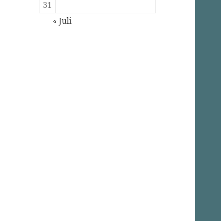
31
« Juli