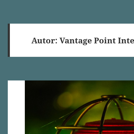
Autor:
Vantage Point Int