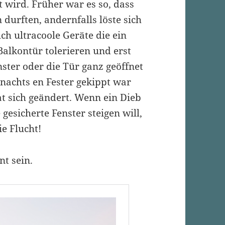
t wird. Früher war es so, dass
 durften, andernfalls löste sich
ch ultracoole Geräte die ein
Balkontür tolerieren und erst
ster oder die Tür ganz geöffnet
nachts en Fester gekippt war
hat sich geändert. Wenn ein Dieb
gesicherte Fenster steigen will,
ie Flucht!
nt sein.