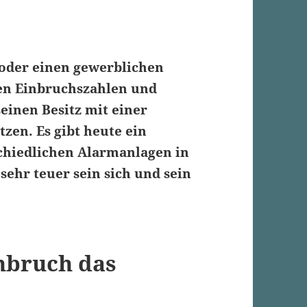
oder einen gewerblichen
nen Einbruchszahlen und
einen Besitz mit einer
zen. Es gibt heute ein
schiedlichen Alarmanlagen in
sehr teuer sein sich und sein
nbruch das