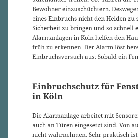
Bewohner einzuschüchtern. Deswegen
eines Einbruchs nicht den Helden zu s
Sicherheit zu bringen und so schnell e
Alarmanlagen in Köln helfen den Haus
früh zu erkennen. Der Alarm löst bere
Einbruchsversuch aus: Sobald ein Fens
Einbruchschutz für Fens
in Köln
Die Alarmanlage arbeitet mit Sensore
auch an Türen eingesetzt sind. Von 
nicht wahrnehmen. Sehr praktisch ist