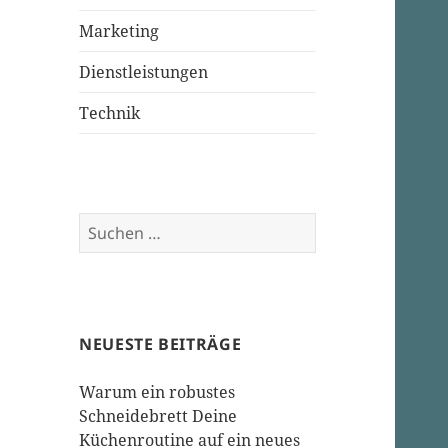
Marketing
Dienstleistungen
Technik
Suchen
nach:
NEUESTE BEITRÄGE
Warum ein robustes
Schneidebrett Deine
Küchenroutine auf ein neues