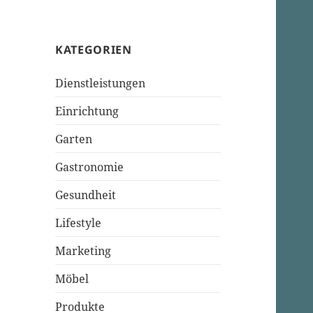
KATEGORIEN
Dienstleistungen
Einrichtung
Garten
Gastronomie
Gesundheit
Lifestyle
Marketing
Möbel
Produkte