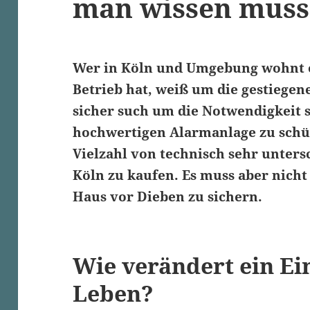
man wissen muss
Wer in Köln und Umgebung wohnt 
Betrieb hat, weiß um die gestiege
sicher such um die Notwendigkeit s
hochwertigen Alarmanlage zu schüt
Vielzahl von technisch sehr unter
Köln zu kaufen. Es muss aber nicht 
Haus vor Dieben zu sichern.
Wie verändert ein Ei
Leben?