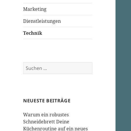
Marketing
Dienstleistungen
Technik
Suchen
nach:
NEUESTE BEITRÄGE
Warum ein robustes
Schneidebrett Deine
Küchenroutine auf ein neues