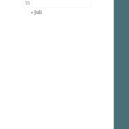
31
« Juli