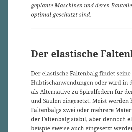
geplante Maschinen und deren Bauteile
optimal geschützt sind.
Der elastische Falten
Der elastische Faltenbalg findet sein
Hubtischanwendungen oder wird in d
als Alternative zu Spiralfedern für d
und Säulen eingesetzt. Meist werden b
Faltenbalgs zwei oder mehrere Mater
der Faltenbalg stabil, aber dennoch el
beispielsweise auch eingesetzt werde