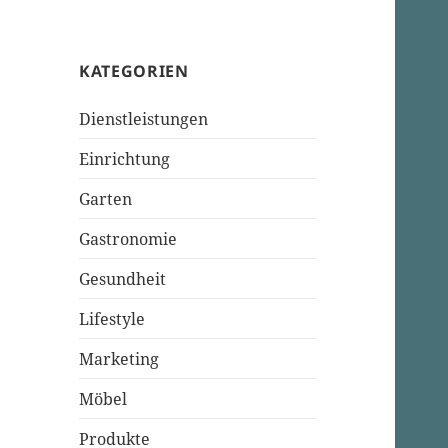
KATEGORIEN
Dienstleistungen
Einrichtung
Garten
Gastronomie
Gesundheit
Lifestyle
Marketing
Möbel
Produkte