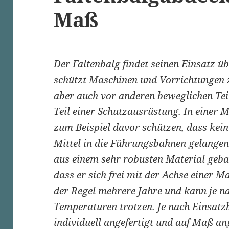
Maß
Der Faltenbalg findet seinen Einsatz 
schützt Maschinen und Vorrichtungen 
aber auch vor anderen beweglichen Tei
Teil einer Schutzausrüstung. In einer 
zum Beispiel davor schützen, dass kei
Mittel in die Führungsbahnen gelangen.
aus einem sehr robusten Material geba
dass er sich frei mit der Achse einer 
der Regel mehrere Jahre und kann je n
Temperaturen trotzen. Je nach Einsatz
individuell angefertigt und auf Maß an