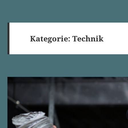
Kategorie:
Technik