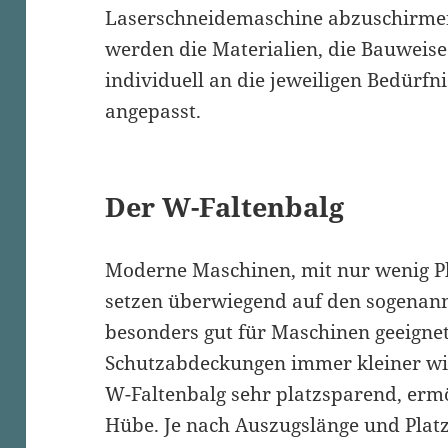
Laserschneidemaschine abzuschirmen
werden die Materialien, die Bauweise
individuell an die jeweiligen Bedürf
angepasst.
Der W-Faltenbalg
Moderne Maschinen, mit nur wenig Pl
setzen überwiegend auf den sogenannt
besonders gut für Maschinen geeignet,
Schutzabdeckungen immer kleiner wi
W-Faltenbalg sehr platzsparend, erm
Hübe. Je nach Auszugslänge und Platz