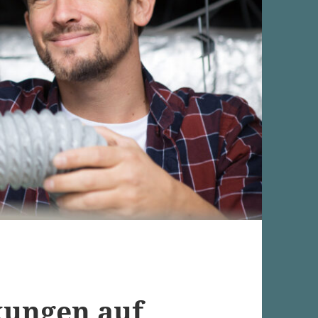
kungen auf