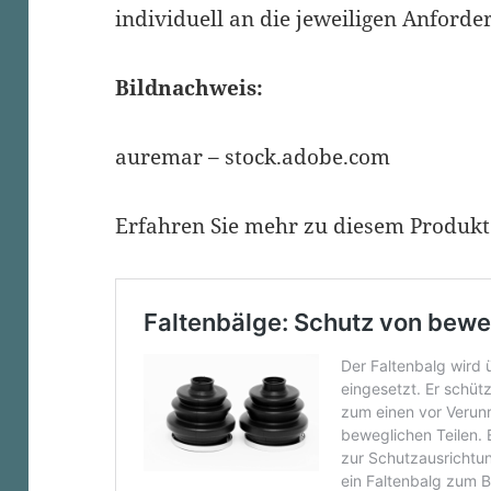
individuell an die jeweiligen Anford
Bildnachweis:
auremar – stock.adobe.com
Erfahren Sie mehr zu diesem Produkt