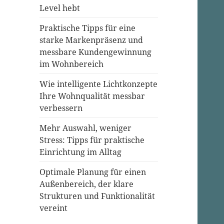
Level hebt
Praktische Tipps für eine
starke Markenpräsenz und
messbare Kundengewinnung
im Wohnbereich
Wie intelligente Lichtkonzepte
Ihre Wohnqualität messbar
verbessern
Mehr Auswahl, weniger
Stress: Tipps für praktische
Einrichtung im Alltag
Optimale Planung für einen
Außenbereich, der klare
Strukturen und Funktionalität
vereint