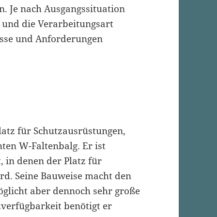
. Je nach Ausgangssituation
 und die Verarbeitungsart
nisse und Anforderungen
atz für Schutzausrüstungen,
en W-Faltenbalg. Er ist
 in denen der Platz für
rd. Seine Bauweise macht den
öglicht aber dennoch sehr große
verfügbarkeit benötigt er