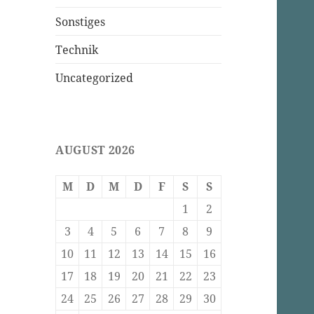
Sonstiges
Technik
Uncategorized
AUGUST 2026
M
D
M
D
F
S
S
1
2
3
4
5
6
7
8
9
10
11
12
13
14
15
16
17
18
19
20
21
22
23
24
25
26
27
28
29
30