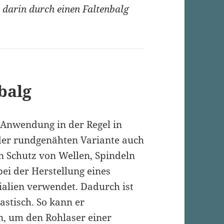
 darin durch einen Faltenbalg
balg
e Anwendung in der Regel in
er rundgenähten Variante auch
en Schutz von Wellen, Spindeln
ei der Herstellung eines
ialien verwendet. Dadurch ist
astisch. So kann er
n, um den Rohlaser einer