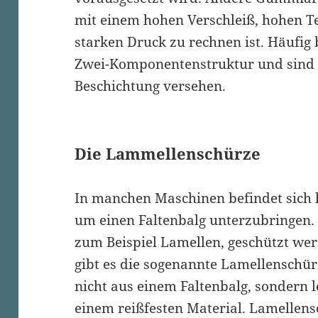
mit einem hohen Verschleiß, hohen 
starken Druck zu rechnen ist. Häufig 
Zwei-Komponentenstruktur und sind m
Beschichtung versehen.
Die Lammellenschürze
In manchen Maschinen befindet sich 
um einen Faltenbalg unterzubringen.
zum Beispiel Lamellen, geschützt we
gibt es die sogenannte Lamellenschürz
nicht aus einem Faltenbalg, sondern l
einem reißfesten Material. Lamellen