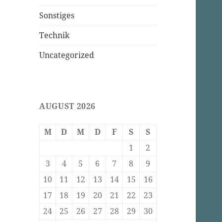
Sonstiges
Technik
Uncategorized
AUGUST 2026
M
D
M
D
F
S
S
1
2
3
4
5
6
7
8
9
10
11
12
13
14
15
16
17
18
19
20
21
22
23
24
25
26
27
28
29
30