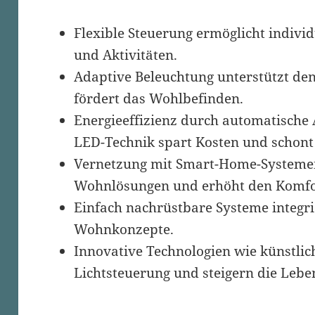
Flexible Steuerung ermöglicht indivi
und Aktivitäten.
Adaptive Beleuchtung unterstützt de
fördert das Wohlbefinden.
Energieeffizienz durch automatische
LED-Technik spart Kosten und schont
Vernetzung mit Smart-Home-Systemen 
Wohnlösungen und erhöht den Komfo
Einfach nachrüstbare Systeme integri
Wohnkonzepte.
Innovative Technologien wie künstlich
Lichtsteuerung und steigern die Leben