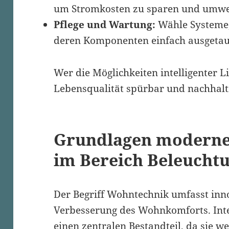
um Stromkosten zu sparen und umwe
Pflege und Wartung:
Wähle Systeme, 
deren Komponenten einfach ausgetau
Wer die Möglichkeiten intelligenter Li
Lebensqualität spürbar und nachhalt
Grundlagen moderne
im Bereich Beleucht
Der Begriff Wohntechnik umfasst inn
Verbesserung des Wohnkomforts. Inte
einen zentralen Bestandteil, da sie we