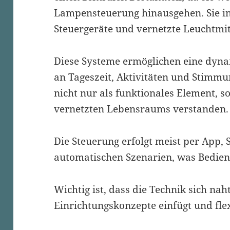
Lampensteuerung hinausgehen. Sie in
Steuergeräte und vernetzte Leuchtmit
Diese Systeme ermöglichen eine dynam
an Tageszeit, Aktivitäten und Stimmu
nicht nur als funktionales Element, s
vernetzten Lebensraums verstanden.
Die Steuerung erfolgt meist per App,
automatischen Szenarien, was Bedien
Wichtig ist, dass die Technik sich nah
Einrichtungskonzepte einfügt und flex