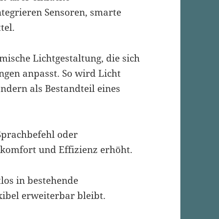
tegrieren Sensoren, smarte
tel.
ische Lichtgestaltung, die sich
ngen anpasst. So wird Licht
ondern als Bestandteil eines
 Sprachbefehl oder
komfort und Effizienz erhöht.
tlos in bestehende
ibel erweiterbar bleibt.