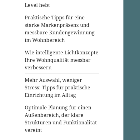
Level hebt
Praktische Tipps für eine
starke Markenpräsenz und
messbare Kundengewinnung
im Wohnbereich
Wie intelligente Lichtkonzepte
Ihre Wohnqualität messbar
verbessern
Mehr Auswahl, weniger
Stress: Tipps für praktische
Einrichtung im Alltag
Optimale Planung für einen
Außenbereich, der klare
Strukturen und Funktionalität
vereint