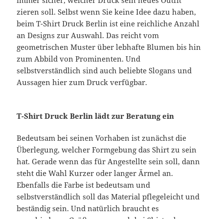
zieren soll. Selbst wenn Sie keine Idee dazu haben,
beim T-Shirt Druck Berlin ist eine reichliche Anzahl
an Designs zur Auswahl. Das reicht vom
geometrischen Muster über lebhafte Blumen bis hin
zum Abbild von Prominenten. Und
selbstverständlich sind auch beliebte Slogans und
Aussagen hier zum Druck verfügbar.
T-Shirt Druck Berlin lädt zur Beratung ein
Bedeutsam bei seinen Vorhaben ist zunächst die
Überlegung, welcher Formgebung das Shirt zu sein
hat. Gerade wenn das für Angestellte sein soll, dann
steht die Wahl Kurzer oder langer Ärmel an.
Ebenfalls die Farbe ist bedeutsam und
selbstverständlich soll das Material pflegeleicht und
beständig sein. Und natürlich braucht es