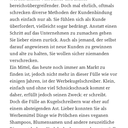
bereichsübergreifender. Doch mal ehrlich, oftmals
schrecken diverse Methoden der Kundenbindung
auch einfach nur ab. Sie fühlen sich als Kunde
überfordert, vielleicht sogar bedrängt. Anstatt einen
Schritt auf das Unternehmen zu zumachen gehen
Sie lieber einen zurück. Auch als jemand, der selbst
darauf angewiesen ist neue Kunden zu gewinnen
und alte zu halten, Sie wollen sicher niemanden
verschrecken.
Ein Mittel, das heute noch immer am Markt zu
finden ist, jedoch nicht mehr in dieser Fülle wie vor
einigen Jahren, ist der Werbekugelschreiber. Klein,
einfach und ohne viel Schnickschnack kommt er
daher, erfüllt jedoch seinen Zweck: er schreibt.
Doch die Fülle an Kugelschreibern war eher auf
einem absteigenden Ast. Lieber konnten Sie als
Werbemittel Dinge wie Pröbchen eines veganen
Shampoos, Blumensamen und andere neuzeitliche