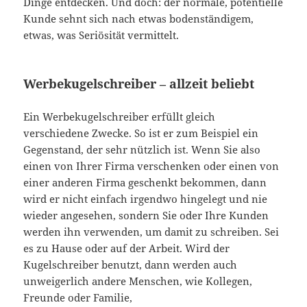
Dinge entdecken. Und doch: der normale, potentielle
Kunde sehnt sich nach etwas bodenständigem,
etwas, was Seriösität vermittelt.
Werbekugelschreiber – allzeit beliebt
Ein Werbekugelschreiber erfüllt gleich
verschiedene Zwecke. So ist er zum Beispiel ein
Gegenstand, der sehr nützlich ist. Wenn Sie also
einen von Ihrer Firma verschenken oder einen von
einer anderen Firma geschenkt bekommen, dann
wird er nicht einfach irgendwo hingelegt und nie
wieder angesehen, sondern Sie oder Ihre Kunden
werden ihn verwenden, um damit zu schreiben. Sei
es zu Hause oder auf der Arbeit. Wird der
Kugelschreiber benutzt, dann werden auch
unweigerlich andere Menschen, wie Kollegen,
Freunde oder Familie,