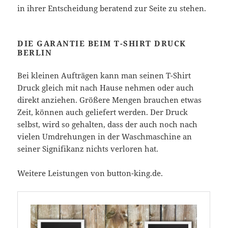
in ihrer Entscheidung beratend zur Seite zu stehen.
DIE GARANTIE BEIM T-SHIRT DRUCK
BERLIN
Bei kleinen Aufträgen kann man seinen T-Shirt
Druck gleich mit nach Hause nehmen oder auch
direkt anziehen. Größere Mengen brauchen etwas
Zeit, können auch geliefert werden. Der Druck
selbst, wird so gehalten, dass der auch noch nach
vielen Umdrehungen in der Waschmaschine an
seiner Signifikanz nichts verloren hat.
Weitere Leistungen von button-king.de.