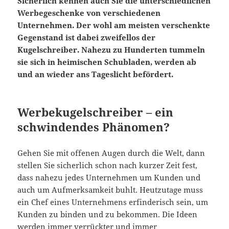
Sicherlich kennen auch Sie die unterschiedlichen
Werbegeschenke von verschiedenen
Unternehmen. Der wohl am meisten verschenkte
Gegenstand ist dabei zweifellos der
Kugelschreiber. Nahezu zu Hunderten tummeln
sie sich in heimischen Schubladen, werden ab
und an wieder ans Tageslicht befördert.
Werbekugelschreiber – ein
schwindendes Phänomen?
Gehen Sie mit offenen Augen durch die Welt, dann
stellen Sie sicherlich schon nach kurzer Zeit fest,
dass nahezu jedes Unternehmen um Kunden und
auch um Aufmerksamkeit buhlt. Heutzutage muss
ein Chef eines Unternehmens erfinderisch sein, um
Kunden zu binden und zu bekommen. Die Ideen
werden immer verrückter und immer