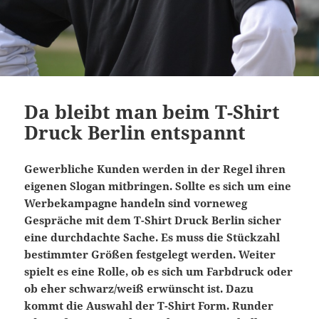
Da bleibt man beim T-Shirt
Druck Berlin entspannt
Gewerbliche Kunden werden in der Regel ihren
eigenen Slogan mitbringen. Sollte es sich um eine
Werbekampagne handeln sind vorneweg
Gespräche mit dem T-Shirt Druck Berlin sicher
eine durchdachte Sache. Es muss die Stückzahl
bestimmter Größen festgelegt werden. Weiter
spielt es eine Rolle, ob es sich um Farbdruck oder
ob eher schwarz/weiß erwünscht ist. Dazu
kommt die Auswahl der T-Shirt Form. Runder