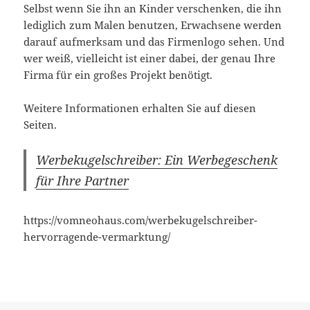
Selbst wenn Sie ihn an Kinder verschenken, die ihn
lediglich zum Malen benutzen, Erwachsene werden
darauf aufmerksam und das Firmenlogo sehen. Und
wer weiß, vielleicht ist einer dabei, der genau Ihre
Firma für ein großes Projekt benötigt.
Weitere Informationen erhalten Sie auf diesen
Seiten.
Werbekugelschreiber: Ein Werbegeschenk
für Ihre Partner
https://vomneohaus.com/werbekugelschreiber-
hervorragende-vermarktung/