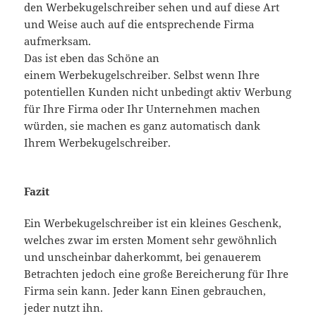
den Werbekugelschreiber sehen und auf diese Art
und Weise auch auf die entsprechende Firma
aufmerksam.
Das ist eben das Schöne an
einem Werbekugelschreiber. Selbst wenn Ihre
potentiellen Kunden nicht unbedingt aktiv Werbung
für Ihre Firma oder Ihr Unternehmen machen
würden, sie machen es ganz automatisch dank
Ihrem Werbekugelschreiber.
Fazit
Ein Werbekugelschreiber ist ein kleines Geschenk,
welches zwar im ersten Moment sehr gewöhnlich
und unscheinbar daherkommt, bei genauerem
Betrachten jedoch eine große Bereicherung für Ihre
Firma sein kann. Jeder kann Einen gebrauchen,
jeder nutzt ihn.