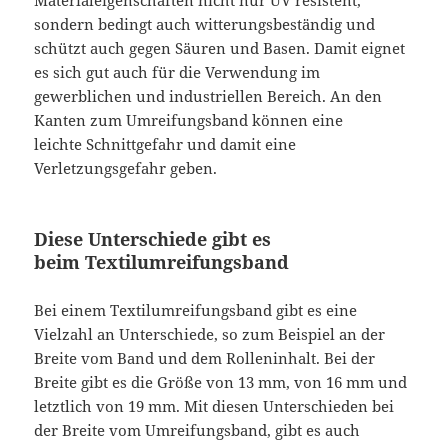
sondern bedingt auch witterungsbeständig und
schützt auch gegen Säuren und Basen. Damit eignet
es sich gut auch für die Verwendung im
gewerblichen und industriellen Bereich. An den
Kanten zum Umreifungsband können eine
leichte Schnittgefahr und damit eine
Verletzungsgefahr geben.
Diese Unterschiede gibt es
beim Textilumreifungsband
Bei einem Textilumreifungsband gibt es eine
Vielzahl an Unterschiede, so zum Beispiel an der
Breite vom Band und dem Rolleninhalt. Bei der
Breite gibt es die Größe von 13 mm, von 16 mm und
letztlich von 19 mm. Mit diesen Unterschieden bei
der Breite vom Umreifungsband, gibt es auch