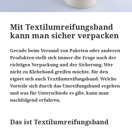
Mit Textilumreifungsband
kann man sicher verpacken
Gerade beim Versand von Paketen oder anderen
Produkten stellt sich immer die Frage nach der
richtigen Verpackung und der Sicherung. Wer
nicht zu Klebeband greifen möchte, für den
eignet sich auch Textilumreifungsband. Welche
Vorteile sich durch das Umreifungsband ergeben
und was für Unterschiede es gibt, kann man
nachfolgend erfahren.
Das ist Textilumreifungsband