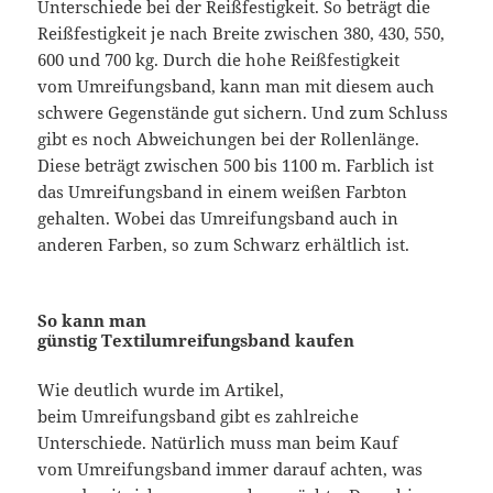
Unterschiede bei der Reißfestigkeit. So beträgt die
Reißfestigkeit je nach Breite zwischen 380, 430, 550,
600 und 700 kg. Durch die hohe Reißfestigkeit
vom Umreifungsband, kann man mit diesem auch
schwere Gegenstände gut sichern. Und zum Schluss
gibt es noch Abweichungen bei der Rollenlänge.
Diese beträgt zwischen 500 bis 1100 m. Farblich ist
das Umreifungsband in einem weißen Farbton
gehalten. Wobei das Umreifungsband auch in
anderen Farben, so zum Schwarz erhältlich ist.
So kann man
günstig Textilumreifungsband kaufen
Wie deutlich wurde im Artikel,
beim Umreifungsband gibt es zahlreiche
Unterschiede. Natürlich muss man beim Kauf
vom Umreifungsband immer darauf achten, was