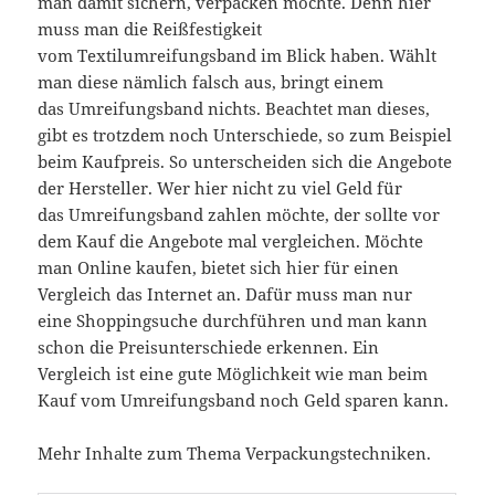
man damit sichern, verpacken möchte. Denn hier
muss man die Reißfestigkeit
vom Textilumreifungsband im Blick haben. Wählt
man diese nämlich falsch aus, bringt einem
das Umreifungsband nichts. Beachtet man dieses,
gibt es trotzdem noch Unterschiede, so zum Beispiel
beim Kaufpreis. So unterscheiden sich die Angebote
der Hersteller. Wer hier nicht zu viel Geld für
das Umreifungsband zahlen möchte, der sollte vor
dem Kauf die Angebote mal vergleichen. Möchte
man Online kaufen, bietet sich hier für einen
Vergleich das Internet an. Dafür muss man nur
eine Shoppingsuche durchführen und man kann
schon die Preisunterschiede erkennen. Ein
Vergleich ist eine gute Möglichkeit wie man beim
Kauf vom Umreifungsband noch Geld sparen kann.
Mehr Inhalte zum Thema Verpackungstechniken.