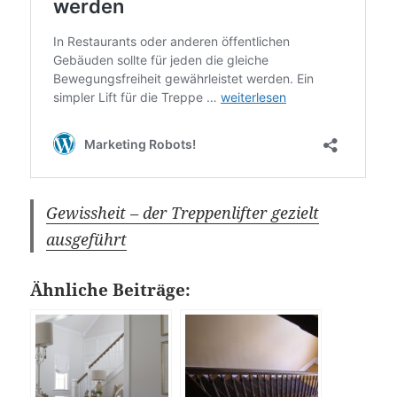
Gewissheit – der Treppenlifter gezielt
ausgeführt
Ähnliche Beiträge: