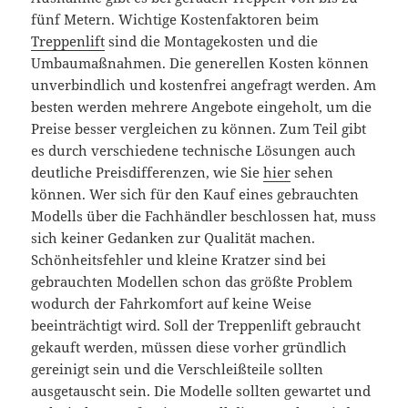
fünf Metern. Wichtige Kostenfaktoren beim
Treppenlift
sind die Montagekosten und die
Umbaumaßnahmen. Die generellen Kosten können
unverbindlich und kostenfrei angefragt werden. Am
besten werden mehrere Angebote eingeholt, um die
Preise besser vergleichen zu können. Zum Teil gibt
es durch verschiedene technische Lösungen auch
deutliche Preisdifferenzen, wie Sie
hier
sehen
können. Wer sich für den Kauf eines gebrauchten
Modells über die Fachhändler beschlossen hat, muss
sich keiner Gedanken zur Qualität machen.
Schönheitsfehler und kleine Kratzer sind bei
gebrauchten Modellen schon das größte Problem
wodurch der Fahrkomfort auf keine Weise
beeinträchtigt wird. Soll der Treppenlift gebraucht
gekauft werden, müssen diese vorher gründlich
gereinigt sein und die Verschleißteile sollten
ausgetauscht sein. Die Modelle sollten gewartet und