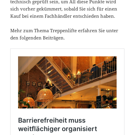
technisch geprüft sein, um All diese Punkte wird
sich vorher gekümmert, sobald Sie sich für einen
Kauf bei einem Fachhändler entschieden haben.
Mehr zum Thema Treppenlifte erfahren Sie unter
den folgenden Beiträgen.