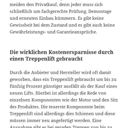
meiden den Privatkauf, denn jeder muss sich
schließlich um fachgerechte Prüfung, Demontage
und erneuten Einbau kümmern. Es gibt keine
Gewissheit bei dem Zustand und es gibt auch keine
Gewährleistungs- und Garantieansprüche.
Die wirklichen Kostenersparnisse durch
einen Treppenlift gebraucht
Durch die Anbieter und Hersteller wird oft damit
geworben, dass ein Treppenlift gebraucht um bis zu
fünfzig Prozent günstiger ausfällt als der Kauf eines
neuen Lifts. Hierbei ist allerdings die Rede von
einzelnen Komponenten wie der Motor und den Sitz
des Produktes. Die teuerste Komponente beim
Treppenlift sind allerdings dies Schienen und diese
müssen immer neu angefertigt werden. Eine
Ausnahme gibt es bei geraden Treppen von bis zu