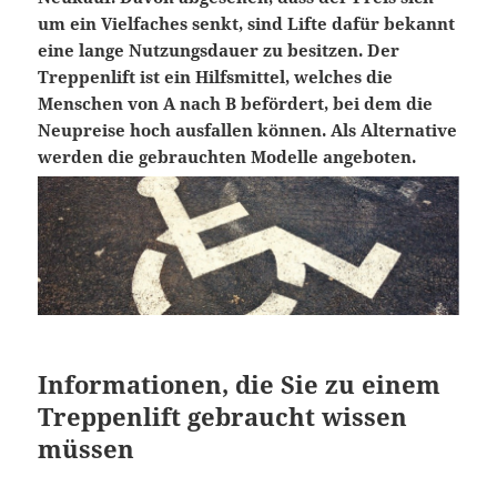
um ein Vielfaches senkt, sind Lifte dafür bekannt
eine lange Nutzungsdauer zu besitzen. Der
Treppenlift ist ein Hilfsmittel, welches die
Menschen von A nach B befördert, bei dem die
Neupreise hoch ausfallen können. Als Alternative
werden die gebrauchten Modelle angeboten.
Informationen, die Sie zu einem
Treppenlift gebraucht wissen
müssen