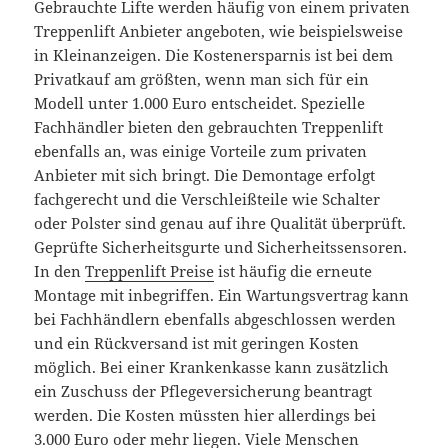
Gebrauchte Lifte werden häufig von einem privaten
Treppenlift Anbieter angeboten, wie beispielsweise
in Kleinanzeigen. Die Kostenersparnis ist bei dem
Privatkauf am größten, wenn man sich für ein
Modell unter 1.000 Euro entscheidet. Spezielle
Fachhändler bieten den gebrauchten Treppenlift
ebenfalls an, was einige Vorteile zum privaten
Anbieter mit sich bringt. Die Demontage erfolgt
fachgerecht und die Verschleißteile wie Schalter
oder Polster sind genau auf ihre Qualität überprüft.
Geprüfte Sicherheitsgurte und Sicherheitssensoren.
In den
Treppenlift Preise
ist häufig die erneute
Montage mit inbegriffen. Ein Wartungsvertrag kann
bei Fachhändlern ebenfalls abgeschlossen werden
und ein Rückversand ist mit geringen Kosten
möglich. Bei einer Krankenkasse kann zusätzlich
ein Zuschuss der Pflegeversicherung beantragt
werden. Die Kosten müssten hier allerdings bei
3.000 Euro oder mehr liegen. Viele Menschen