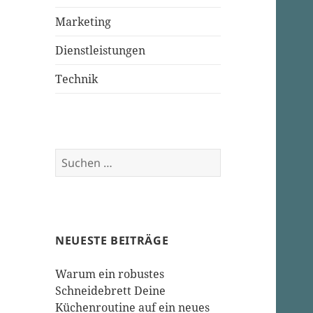
Marketing
Dienstleistungen
Technik
Suchen
nach:
NEUESTE BEITRÄGE
Warum ein robustes
Schneidebrett Deine
Küchenroutine auf ein neues