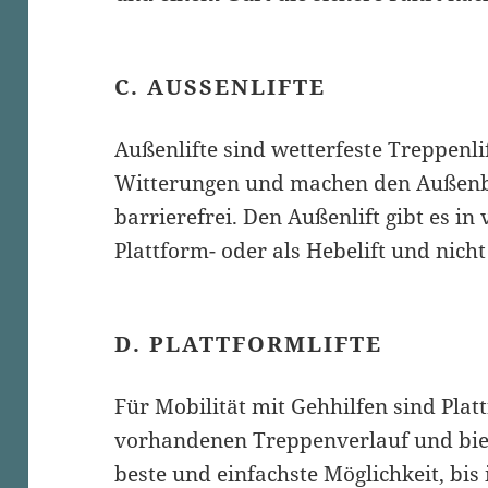
C. AUSSENLIFTE
Außenlifte sind wetterfeste Treppenlif
Witterungen und machen den Außenbe
barrierefrei. Den Außenlift gibt es in
Plattform- oder als Hebelift und nicht z
D. PLATTFORMLIFTE
Für Mobilität mit Gehhilfen sind Platt
vorhandenen Treppenverlauf und biet
beste und einfachste Möglichkeit, bis 