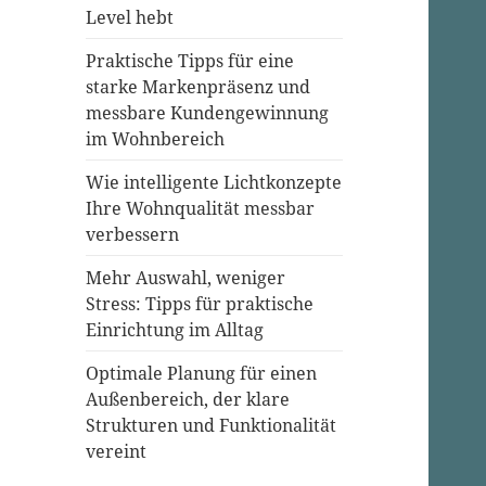
Level hebt
Praktische Tipps für eine
starke Markenpräsenz und
messbare Kundengewinnung
im Wohnbereich
Wie intelligente Lichtkonzepte
Ihre Wohnqualität messbar
verbessern
Mehr Auswahl, weniger
Stress: Tipps für praktische
Einrichtung im Alltag
Optimale Planung für einen
Außenbereich, der klare
Strukturen und Funktionalität
vereint