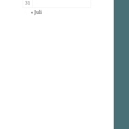
31
« Juli