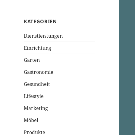
KATEGORIEN
Dienstleistungen
Einrichtung
Garten
Gastronomie
Gesundheit
Lifestyle
Marketing
Möbel
Produkte