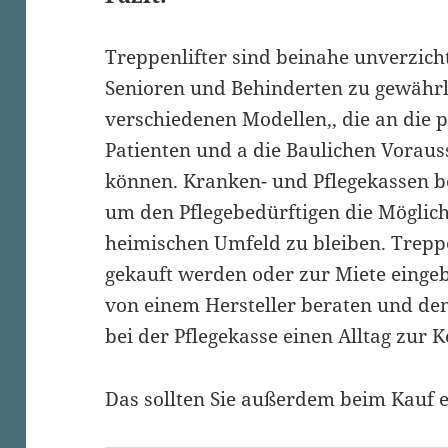
Treppenlifter sind beinahe unverzich
Senioren und Behinderten zu gewährlei
verschiedenen Modellen,, die an die 
Patienten und a die Baulichen Vorau
können. Kranken- und Pflegekassen 
um den Pflegebedürftigen die Möglich
heimischen Umfeld zu bleiben. Trepp
gekauft werden oder zur Miete eingeb
von einem Hersteller beraten und de
bei der Pflegekasse einen Alltag zur 
Das sollten Sie außerdem beim Kauf e