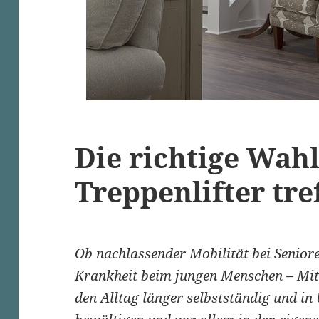
Die richtige Wah
Treppenlifter tre
Ob nachlassender Mobilität bei Seniore
Krankheit beim jungen Menschen – Mit
den Alltag länger selbstständig und in