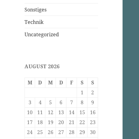
Sonstiges
Technik
Uncategorized
AUGUST 2026
M
D
M
D
F
S
S
1
2
3
4
5
6
7
8
9
10
11
12
13
14
15
16
17
18
19
20
21
22
23
24
25
26
27
28
29
30