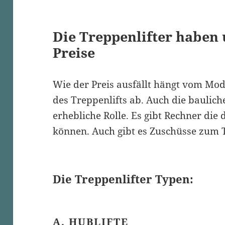
Die Treppenlifter haben 
Preise
Wie der Preis ausfällt hängt vom Mo
des Treppenlifts ab. Auch die baulic
erhebliche Rolle. Es gibt Rechner die
können. Auch gibt es Zuschüsse zum T
Die Treppenlifter Typen:
A. HUBLIFTE