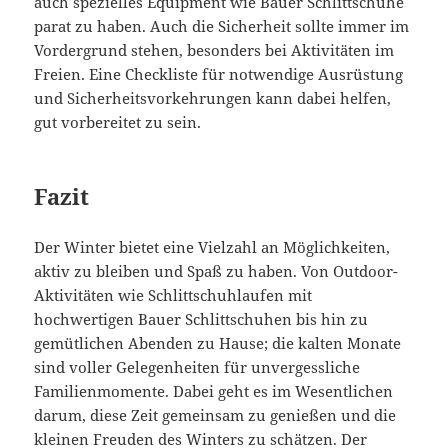
auch spezielles Equipment wie Bauer Schlittschuhe
parat zu haben. Auch die Sicherheit sollte immer im
Vordergrund stehen, besonders bei Aktivitäten im
Freien. Eine Checkliste für notwendige Ausrüstung
und Sicherheitsvorkehrungen kann dabei helfen,
gut vorbereitet zu sein.
Fazit
Der Winter bietet eine Vielzahl an Möglichkeiten,
aktiv zu bleiben und Spaß zu haben. Von Outdoor-
Aktivitäten wie Schlittschuhlaufen mit
hochwertigen Bauer Schlittschuhen bis hin zu
gemütlichen Abenden zu Hause; die kalten Monate
sind voller Gelegenheiten für unvergessliche
Familienmomente. Dabei geht es im Wesentlichen
darum, diese Zeit gemeinsam zu genießen und die
kleinen Freuden des Winters zu schätzen. Der