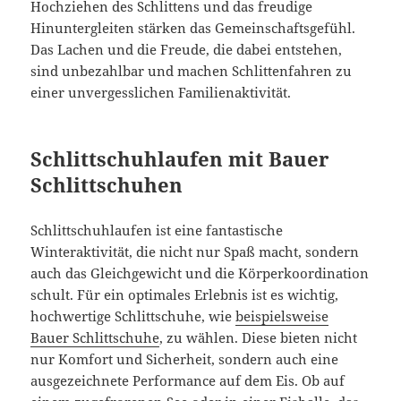
Hochziehen des Schlittens und das freudige
Hinuntergleiten stärken das Gemeinschaftsgefühl.
Das Lachen und die Freude, die dabei entstehen,
sind unbezahlbar und machen Schlittenfahren zu
einer unvergesslichen Familienaktivität.
Schlittschuhlaufen mit Bauer
Schlittschuhen
Schlittschuhlaufen ist eine fantastische
Winteraktivität, die nicht nur Spaß macht, sondern
auch das Gleichgewicht und die Körperkoordination
schult. Für ein optimales Erlebnis ist es wichtig,
hochwertige Schlittschuhe, wie
beispielsweise
Bauer Schlittschuhe
, zu wählen. Diese bieten nicht
nur Komfort und Sicherheit, sondern auch eine
ausgezeichnete Performance auf dem Eis. Ob auf