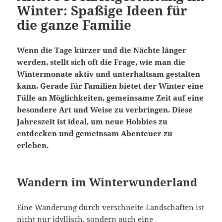
Winter: Spaßige Ideen für
die ganze Familie
Wenn die Tage kürzer und die Nächte länger
werden, stellt sich oft die Frage, wie man die
Wintermonate aktiv und unterhaltsam gestalten
kann. Gerade für Familien bietet der Winter eine
Fülle an Möglichkeiten, gemeinsame Zeit auf eine
besondere Art und Weise zu verbringen. Diese
Jahreszeit ist ideal, um neue Hobbies zu
entdecken und gemeinsam Abenteuer zu
erleben.
Wandern im Winterwunderland
Eine Wanderung durch verschneite Landschaften ist
nicht nur idyllisch, sondern auch eine