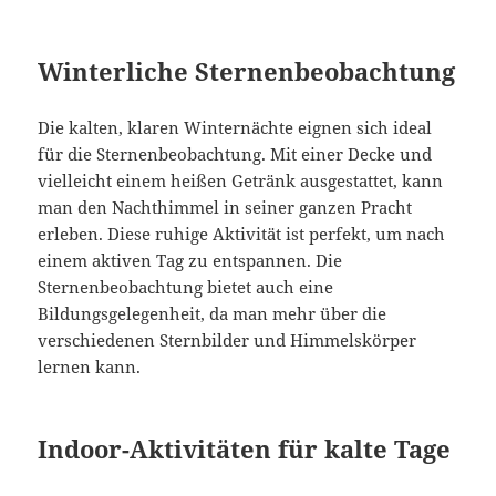
Winterliche Sternenbeobachtung
Die kalten, klaren Winternächte eignen sich ideal
für die Sternenbeobachtung. Mit einer Decke und
vielleicht einem heißen Getränk ausgestattet, kann
man den Nachthimmel in seiner ganzen Pracht
erleben. Diese ruhige Aktivität ist perfekt, um nach
einem aktiven Tag zu entspannen. Die
Sternenbeobachtung bietet auch eine
Bildungsgelegenheit, da man mehr über die
verschiedenen Sternbilder und Himmelskörper
lernen kann.
Indoor-Aktivitäten für kalte Tage