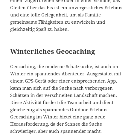
einem zugefrorenen See oder in einer Eishalle, das
Gleiten über das Eis ist ein unvergessliches Erlebnis
und eine tolle Gelegenheit, um als Familie
gemeinsame Fähigkeiten zu entwickeln und
gleichzeitig Spaß zu haben.
Winterliches Geocaching
Geocaching, die moderne Schatzsuche, ist auch im
Winter ein spannendes Abenteuer. Ausgestattet mit
einem GPS-Gerät oder einer entsprechenden App,
kann man sich auf die Suche nach verborgenen
Schätzen in der verschneiten Landschaft machen.
Diese Aktivität fördert die Teamarbeit und dient
gleichzeitig als spannendes Outdoor-Erlebnis.
Geocaching im Winter bietet eine ganz neue
Herausforderung, da der Schnee die Suche
schwieriger, aber auch spannender macht.