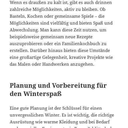
Wenn es draußen zu kalt ist, gibt es auch drinnen
zahlreiche Möglichkeiten, aktiv zu bleiben. Ob
Basteln, Kochen oder gemeinsame Spiele – die
Möglichkeiten sind vielfältig und bieten Spaß und
Abwechslung. Man kann diese Zeit nutzen, um
beispielsweise gemeinsam neue Rezepte
auszuprobieren oder ein Familienkochbuch zu
erstellen. Darüber hinaus bieten diese Umstände
eine großartige Gelegenheit, kreative Projekte wie
das Malen oder Handwerken anzugehen.
Planung und Vorbereitung für
den Winterspaß
Eine gute Planung ist der Schlüssel für einen
unvergesslichen Winter. Es ist wichtig, die richtige
Ausrüstung wie warme Kleidung und bei Bedarf