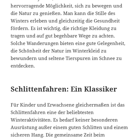
hervorragende Möglichkeit, sich zu bewegen und
die Natur zu genießen. Man kann die Stille des
Winters erleben und gleichzeitig die Gesundheit
fördern. Es ist wichtig, die richtige Kleidung zu
tragen und auf gut begehbare Wege zu achten.
Solche Wanderungen bieten eine gute Gelegenheit,
die Schönheit der Natur im Winterkleid zu
bewundern und seltene Tierspuren im Schnee zu
entdecken.
Schlittenfahren: Ein Klassiker
Für Kinder und Erwachsene gleichermaßen ist das
Schlittenfahren eine der beliebtesten
Winteraktivitäten. Es bedarf keiner besonderen
Ausrüstung außer einem guten Schlitten und einem
sicheren Hang. Die gemeinsame Zeit beim