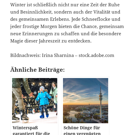
Winter ist schließlich nicht nur eine Zeit der Ruhe
und Besinnlichkeit, sondern auch der Vitalität und
des gemeinsamen Erlebens. Jede Schneeflocke und
jeder frostige Morgen bieten die Chance, gemeinsam
neue Erinnerungen zu schaffen und die besondere
Magie dieser Jahreszeit zu entdecken.
Bildnachweis:
Irina Sharnina
– stock.adobe.com
Ähnliche Beiträge:
Winterspaß
Schöne Dinge für
garantiert für die
einen vergnügten