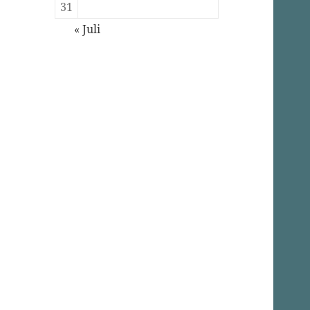
31
« Juli