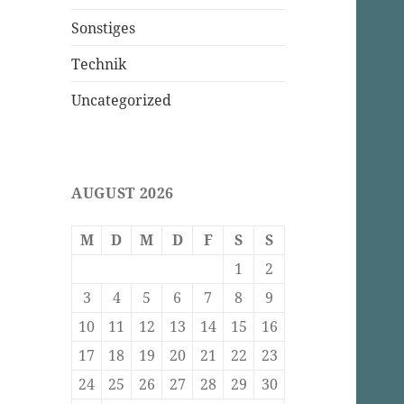
Sonstiges
Technik
Uncategorized
AUGUST 2026
M
D
M
D
F
S
S
1
2
3
4
5
6
7
8
9
10
11
12
13
14
15
16
17
18
19
20
21
22
23
24
25
26
27
28
29
30