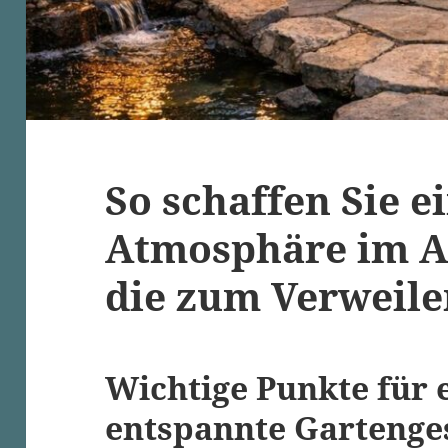
So schaffen Sie e
Atmosphäre im A
die zum Verweile
Wichtige Punkte für 
entspannte Gartenge