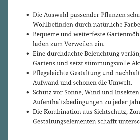
Die Auswahl passender Pflanzen schaf
Wohlbefinden durch natürliche Farbe
Bequeme und wetterfeste Gartenmöb
laden zum Verweilen ein.
Eine durchdachte Beleuchtung verlän
Gartens und setzt stimmungsvolle Ak
Pflegeleichte Gestaltung und nachhal
Aufwand und schonen die Umwelt.
Schutz vor Sonne, Wind und Insekten
Aufenthaltsbedingungen zu jeder Jahr
Die Kombination aus Sichtschutz, Zo
Gestaltungselementen schafft untersc