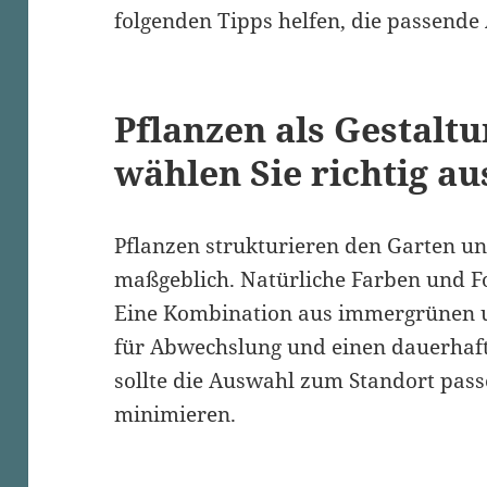
folgenden Tipps helfen, die passende
Pflanzen als Gestalt
wählen Sie richtig au
Pflanzen strukturieren den Garten u
maßgeblich. Natürliche Farben und 
Eine Kombination aus immergrünen u
für Abwechslung und einen dauerhaf
sollte die Auswahl zum Standort pas
minimieren.