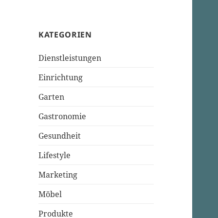
KATEGORIEN
Dienstleistungen
Einrichtung
Garten
Gastronomie
Gesundheit
Lifestyle
Marketing
Möbel
Produkte