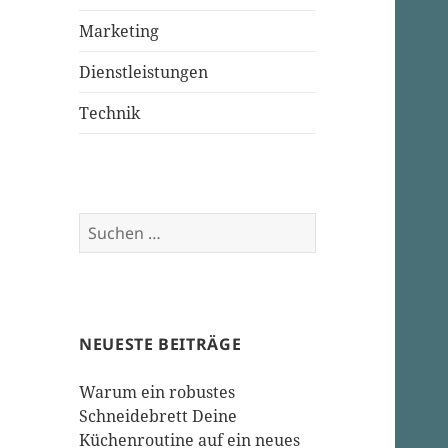
Marketing
Dienstleistungen
Technik
Suchen
nach:
NEUESTE BEITRÄGE
Warum ein robustes
Schneidebrett Deine
Küchenroutine auf ein neues