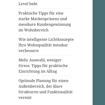
Level hebt
Praktische Tipps für eine
starke Markenpräsenz und
messbare Kundengewinnung
im Wohnbereich
Wie intelligente Lichtkonzepte
Ihre Wohnqualität messbar
verbessern
Mehr Auswahl, weniger
Stress: Tipps für praktische
Einrichtung im Alltag
Optimale Planung für einen
Außenbereich, der klare
Strukturen und Funktionalität
vereint