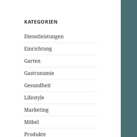
KATEGORIEN
Dienstleistungen
Einrichtung
Garten
Gastronomie
Gesundheit
Lifestyle
Marketing
Möbel
Produkte