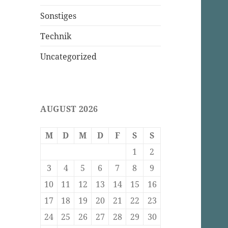
Sonstiges
Technik
Uncategorized
AUGUST 2026
M
D
M
D
F
S
S
1
2
3
4
5
6
7
8
9
10
11
12
13
14
15
16
17
18
19
20
21
22
23
24
25
26
27
28
29
30