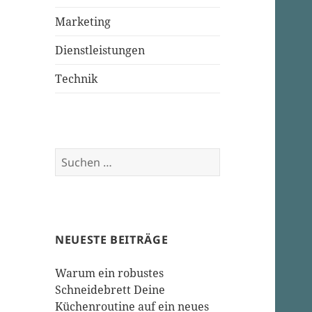
Marketing
Dienstleistungen
Technik
Suchen
nach:
NEUESTE BEITRÄGE
Warum ein robustes
Schneidebrett Deine
Küchenroutine auf ein neues