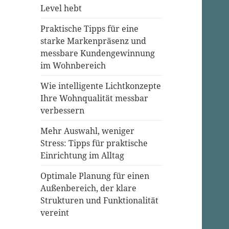
Level hebt
Praktische Tipps für eine
starke Markenpräsenz und
messbare Kundengewinnung
im Wohnbereich
Wie intelligente Lichtkonzepte
Ihre Wohnqualität messbar
verbessern
Mehr Auswahl, weniger
Stress: Tipps für praktische
Einrichtung im Alltag
Optimale Planung für einen
Außenbereich, der klare
Strukturen und Funktionalität
vereint