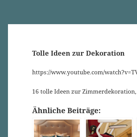
Tolle Ideen zur Dekoration
https://www.youtube.com/watch?v=
16 tolle Ideen zur Zimmerdekoration, 
Ähnliche Beiträge: