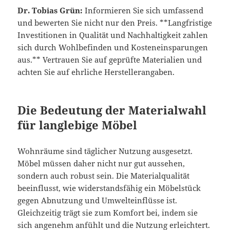
Dr. Tobias Grün:
Informieren Sie sich umfassend
und bewerten Sie nicht nur den Preis. **Langfristige
Investitionen in Qualität und Nachhaltigkeit zahlen
sich durch Wohlbefinden und Kosteneinsparungen
aus.** Vertrauen Sie auf geprüfte Materialien und
achten Sie auf ehrliche Herstellerangaben.
Die Bedeutung der Materialwahl
für langlebige Möbel
Wohnräume sind täglicher Nutzung ausgesetzt.
Möbel müssen daher nicht nur gut aussehen,
sondern auch robust sein. Die Materialqualität
beeinflusst, wie widerstandsfähig ein Möbelstück
gegen Abnutzung und Umwelteinflüsse ist.
Gleichzeitig trägt sie zum Komfort bei, indem sie
sich angenehm anfühlt und die Nutzung erleichtert.