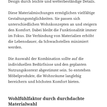
Design durch leichte und wetterbeständige Details.
Diese Materialmischungen ermöglichen vielfältige
Gestaltungsmöglichkeiten. Sie passen sich
unterschiedlichen Wohnkonzepten an und steigern
den Komfort. Dabei bleibt die Funktionalität immer
im Fokus. Die Verbindung von Materialien erhöht
die Lebensdauer, da Schwachstellen minimiert
werden.
Die Auswahl der Kombination sollte auf die
individuellen Bedürfnisse und den geplanten
Nutzungskontext abgestimmt sein. So entstehen
Möbelprodukte, die Wohnräume langlebig
bereichern und höchsten Komfort bieten.
Wohlfühlfaktor durch durchdachte
Materialwahl