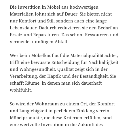
Die Investition in Möbel aus hochwertigen
Materialien lohnt sich auf Dauer. Sie bieten nicht
nur Komfort und Stil, sondern auch eine lange
Lebensdauer. Dadurch reduzieren sie den Bedarf an
Ersatz und Reparaturen. Das schont Ressourcen und
vermeidet unnötigen Abfall.
Wer beim Möbelkauf auf die Materialqualität achtet,
trifft eine bewusste Entscheidung für Nachhaltigkeit
und Wohngesundheit. Qualität zeigt sich in der
Verarbeitung, der Haptik und der Beständigkeit. Sie
schafft Räume, in denen man sich dauerhaft
wohlfühlt.
So wird der Wohnraum zu einem Ort, der Komfort
und Langlebigkeit in perfektem Einklang vereint.
Möbelprodukte, die diese Kriterien erfüllen, sind
eine wertvolle Investition in die Zukunft des