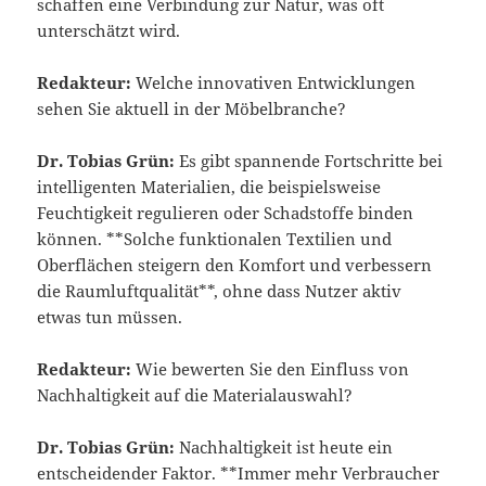
schaffen eine Verbindung zur Natur, was oft
unterschätzt wird.
Redakteur:
Welche innovativen Entwicklungen
sehen Sie aktuell in der Möbelbranche?
Dr. Tobias Grün:
Es gibt spannende Fortschritte bei
intelligenten Materialien, die beispielsweise
Feuchtigkeit regulieren oder Schadstoffe binden
können. **Solche funktionalen Textilien und
Oberflächen steigern den Komfort und verbessern
die Raumluftqualität**, ohne dass Nutzer aktiv
etwas tun müssen.
Redakteur:
Wie bewerten Sie den Einfluss von
Nachhaltigkeit auf die Materialauswahl?
Dr. Tobias Grün:
Nachhaltigkeit ist heute ein
entscheidender Faktor. **Immer mehr Verbraucher