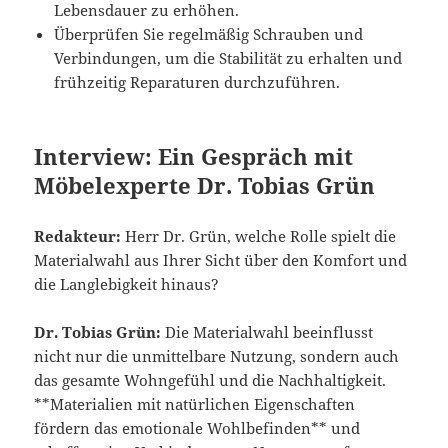
Lebensdauer zu erhöhen.
Überprüfen Sie regelmäßig Schrauben und
Verbindungen, um die Stabilität zu erhalten und
frühzeitig Reparaturen durchzuführen.
Interview: Ein Gespräch mit
Möbelexperte Dr. Tobias Grün
Redakteur:
Herr Dr. Grün, welche Rolle spielt die
Materialwahl aus Ihrer Sicht über den Komfort und
die Langlebigkeit hinaus?
Dr. Tobias Grün:
Die Materialwahl beeinflusst
nicht nur die unmittelbare Nutzung, sondern auch
das gesamte Wohngefühl und die Nachhaltigkeit.
**Materialien mit natürlichen Eigenschaften
fördern das emotionale Wohlbefinden** und