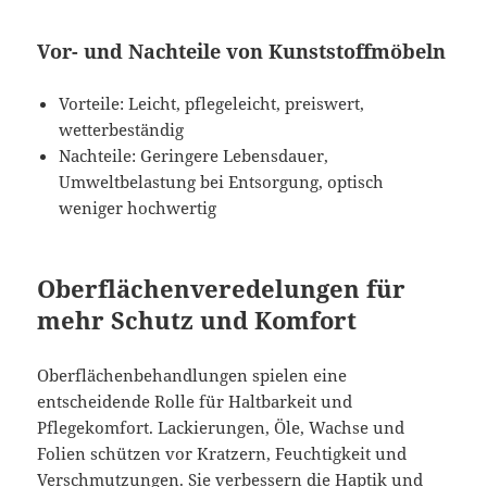
Vor- und Nachteile von Kunststoffmöbeln
Vorteile: Leicht, pflegeleicht, preiswert,
wetterbeständig
Nachteile: Geringere Lebensdauer,
Umweltbelastung bei Entsorgung, optisch
weniger hochwertig
Oberflächenveredelungen für
mehr Schutz und Komfort
Oberflächenbehandlungen spielen eine
entscheidende Rolle für Haltbarkeit und
Pflegekomfort. Lackierungen, Öle, Wachse und
Folien schützen vor Kratzern, Feuchtigkeit und
Verschmutzungen. Sie verbessern die Haptik und