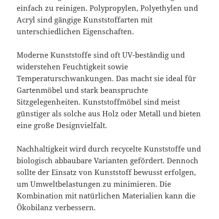
einfach zu reinigen. Polypropylen, Polyethylen und
Acryl sind gängige Kunststoffarten mit
unterschiedlichen Eigenschaften.
Moderne Kunststoffe sind oft UV-beständig und
widerstehen Feuchtigkeit sowie
Temperaturschwankungen. Das macht sie ideal für
Gartenmöbel und stark beanspruchte
Sitzgelegenheiten. Kunststoffmöbel sind meist
günstiger als solche aus Holz oder Metall und bieten
eine große Designvielfalt.
Nachhaltigkeit wird durch recycelte Kunststoffe und
biologisch abbaubare Varianten gefördert. Dennoch
sollte der Einsatz von Kunststoff bewusst erfolgen,
um Umweltbelastungen zu minimieren. Die
Kombination mit natürlichen Materialien kann die
Ökobilanz verbessern.