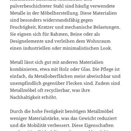
pulverbeschichteter Stahl sind häufig verwendete
Metalle in der Möbelherstellung. Diese Materialien
sind besonders widerstandsfähig gegen
Feuchtigkeit, Kratzer und mechanische Belastungen.
Sie eignen sich für Rahmen, Beine oder als
Designelemente und verleihen dem Wohnraum
einen industriellen oder minimalistischen Look.
Metall lässt sich gut mit anderen Materialien
kombinieren, etwa mit Holz oder Glas. Die Pflege ist
einfach, da Metalloberflächen meist abwischbar und
unempfindlich gegenüber Flecken sind. Zudem sind
Metallmöbel oft recyclierbar, was ihre
Nachhaltigkeit erhöht.
Durch die hohe Festigkeit benötigen Metallmöbel
weniger Materialstärke, was das Gewicht reduziert
und die Mobilität verbessert. Diese Eigenschaften