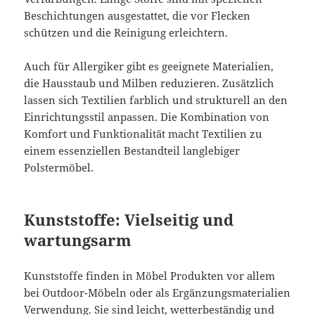
Beschichtungen ausgestattet, die vor Flecken
schützen und die Reinigung erleichtern.
Auch für Allergiker gibt es geeignete Materialien,
die Hausstaub und Milben reduzieren. Zusätzlich
lassen sich Textilien farblich und strukturell an den
Einrichtungsstil anpassen. Die Kombination von
Komfort und Funktionalität macht Textilien zu
einem essenziellen Bestandteil langlebiger
Polstermöbel.
Kunststoffe: Vielseitig und
wartungsarm
Kunststoffe finden in Möbel Produkten vor allem
bei Outdoor-Möbeln oder als Ergänzungsmaterialien
Verwendung. Sie sind leicht, wetterbeständig und