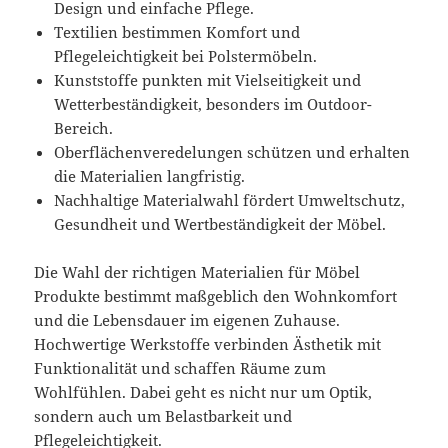
Design und einfache Pflege.
Textilien bestimmen Komfort und
Pflegeleichtigkeit bei Polstermöbeln.
Kunststoffe punkten mit Vielseitigkeit und
Wetterbeständigkeit, besonders im Outdoor-
Bereich.
Oberflächenveredelungen schützen und erhalten
die Materialien langfristig.
Nachhaltige Materialwahl fördert Umweltschutz,
Gesundheit und Wertbeständigkeit der Möbel.
Die Wahl der richtigen Materialien für Möbel
Produkte bestimmt maßgeblich den Wohnkomfort
und die Lebensdauer im eigenen Zuhause.
Hochwertige Werkstoffe verbinden Ästhetik mit
Funktionalität und schaffen Räume zum
Wohlfühlen. Dabei geht es nicht nur um Optik,
sondern auch um Belastbarkeit und
Pflegeleichtigkeit.