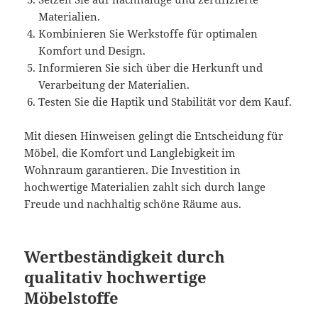
Materialien.
Kombinieren Sie Werkstoffe für optimalen
Komfort und Design.
Informieren Sie sich über die Herkunft und
Verarbeitung der Materialien.
Testen Sie die Haptik und Stabilität vor dem Kauf.
Mit diesen Hinweisen gelingt die Entscheidung für
Möbel, die Komfort und Langlebigkeit im
Wohnraum garantieren. Die Investition in
hochwertige Materialien zahlt sich durch lange
Freude und nachhaltig schöne Räume aus.
Wertbeständigkeit durch
qualitativ hochwertige
Möbelstoffe