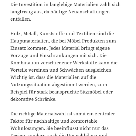
Die Investition in langlebige Materialien zahlt sich
langfristig aus, da häufige Neuanschaffungen
entfallen.
Holz, Metall, Kunststoffe und Textilien sind die
Hauptmaterialien, die bei Möbel Produkten zum
Einsatz kommen. Jedes Material bringt eigene
Vorzüge und Einschränkungen mit sich. Die
Kombination verschiedener Werkstoffe kann die
Vorteile vereinen und Schwächen ausgleichen.
Wichtig ist, dass die Materialien auf die
Nutzungssituation abgestimmt werden, zum
Beispiel für stark beanspruchte Sitzmöbel oder
dekorative Schränke.
Die richtige Materialwahl ist somit ein zentraler
Faktor für nachhaltige und komfortable
Wohnlösungen. Sie beeinflusst nicht nur das
Design, sondern auch die Umweltbilanz und