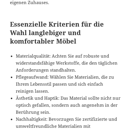
eigenen Zuhauses.
Essenzielle Kriterien für die
Wahl langlebiger und
komfortabler Möbel
Materialqualität: Achten Sie auf robuste und
widerstandsfähige Werkstoffe, die den täglichen
Anforderungen standhalten.
Pflegeaufwand: Wählen Sie Materialien, die zu
Ihrem Lebensstil passen und sich einfach
reinigen lassen.
Ästhetik und Haptik: Das Material sollte nicht nur
optisch gefallen, sondern auch angenehm in der
Berührung sein.
Nachhaltigkeit: Bevorzugen Sie zertifizierte und
umweltfreundliche Materialien mit