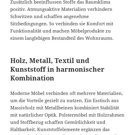
Zusätzlich beeinflussen Stoffe das Raumklima
positiv. Atmungsaktive Materialien verhindern
Schwitzen und schaffen angenehme
Sitzbedingungen. So verbinden sie Komfort mit
Funktionalität und machen Möbelprodukte zu
einem langlebigen Bestandteil des Wohnraums.
Holz, Metall, Textil und
Kunststoff in harmonischer
Kombination
Moderne Möbel verbinden oft mehrere Materialien,
um die Vorteile gezielt zu nutzen. Ein Esstisch aus
Massivholz mit Metallbeinen kombiniert Stabilität
mit natürlicher Optik. Polstermöbel mit Holzrahmen
und Stoffbezug schaffen Gemütlichkeit und
Haltbarkeit. Kunststoffelemente ergänzen das