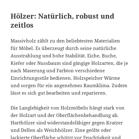
Hölzer: Natürlich, robust und
zeitlos
Massivholz zählt zu den beliebtesten Materialien
für Möbel. Es überzeugt durch seine natürliche
Ausstrahlung und hohe Stabilität. Eiche, Buche,
Kiefer oder Nussbaum sind gängige Holzarten, die je
nach Maserung und Farbton verschiedene
Einrichtungsstile bedienen. Holzspeicher Wärme
und sorgen für ein angenehmes Raumklima. Zudem
lässt es sich gut bearbeiten und reparieren.
Die Langlebigkeit von Holzmöbeln hängt stark von
der Holzart und der Oberflächenbehandlung ab.
Harthölzer sind widerstandsfähiger gegen Kratzer
und Dellen als Weichhölzer. Eine geölte oder
lackierte Oberfläche schützt vor Feuchtigkeit und