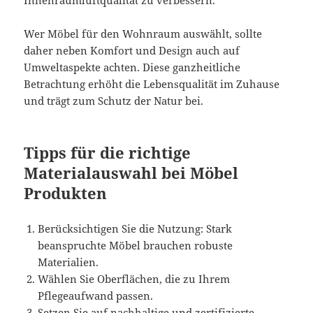
Wer Möbel für den Wohnraum auswählt, sollte
daher neben Komfort und Design auch auf
Umweltaspekte achten. Diese ganzheitliche
Betrachtung erhöht die Lebensqualität im Zuhause
und trägt zum Schutz der Natur bei.
Tipps für die richtige
Materialauswahl bei Möbel
Produkten
Berücksichtigen Sie die Nutzung: Stark
beanspruchte Möbel brauchen robuste
Materialien.
Wählen Sie Oberflächen, die zu Ihrem
Pflegeaufwand passen.
Setzen Sie auf nachhaltige und zertifizierte