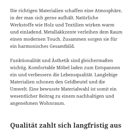
Die richtigen Materialien schaffen eine Atmosphäre,
in der man sich gerne aufhält. Natürliche
Werkstoffe wie Holz und Textilien wirken warm
und einladend. Metallakkzente verleihen dem Raum
einen modernen Touch. Zusammen sorgen sie für
ein harmonisches Gesamtbild.
Funktionalität und Ästhetik sind gleichermaßen
wichtig. Komfortable Möbel laden zum Entspannen
ein und verbessern die Lebensqualität. Langlebige
Materialien schonen den Geldbeutel und die
Umwelt. Eine bewusste Materialwahl ist somit ein
wesentlicher Beitrag zu einem nachhaltigen und
angenehmen Wohnraum.
Qualität zahlt sich langfristig aus