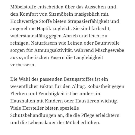
Möbelstoffe entscheiden über das Aussehen und
den Komfort von Sitzmöbeln maßgeblich mit.
Hochwertige Stoffe bieten Strapazierfähigkeit und
angenehme Haptik zugleich. Sie sind farbecht,
widerstandsfähig gegen Abrieb und leicht zu
reinigen. Naturfasern wie Leinen oder Baumwolle
sorgen für Atmungsaktivität, während Mischgewebe
aus synthetischen Fasern die Langlebigkeit
verbessern.
Die Wahl des passenden Bezugsstoffes ist ein
wesentlicher Faktor für den Alltag. Robustheit gegen
Flecken und Feuchtigkeit ist besonders in
Haushalten mit Kindern oder Haustieren wichtig.
Viele Hersteller bieten spezielle
Schutzbehandlungen an, die die Pflege erleichtern
und die Lebensdauer der Möbel erhöhen.