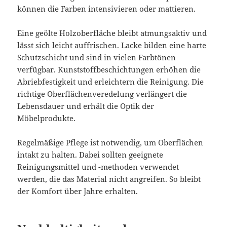
können die Farben intensivieren oder mattieren.
Eine geölte Holzoberfläche bleibt atmungsaktiv und
lässt sich leicht auffrischen. Lacke bilden eine harte
Schutzschicht und sind in vielen Farbtönen
verfügbar. Kunststoffbeschichtungen erhöhen die
Abriebfestigkeit und erleichtern die Reinigung. Die
richtige Oberflächenveredelung verlängert die
Lebensdauer und erhält die Optik der
Möbelprodukte.
Regelmäßige Pflege ist notwendig, um Oberflächen
intakt zu halten. Dabei sollten geeignete
Reinigungsmittel und -methoden verwendet
werden, die das Material nicht angreifen. So bleibt
der Komfort über Jahre erhalten.