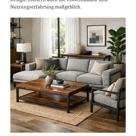
Nutzungserfahrung maßgeblich.