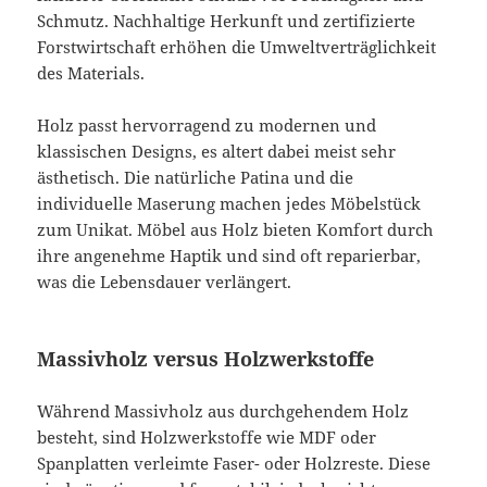
Schmutz. Nachhaltige Herkunft und zertifizierte
Forstwirtschaft erhöhen die Umweltverträglichkeit
des Materials.
Holz passt hervorragend zu modernen und
klassischen Designs, es altert dabei meist sehr
ästhetisch. Die natürliche Patina und die
individuelle Maserung machen jedes Möbelstück
zum Unikat. Möbel aus Holz bieten Komfort durch
ihre angenehme Haptik und sind oft reparierbar,
was die Lebensdauer verlängert.
Massivholz versus Holzwerkstoffe
Während Massivholz aus durchgehendem Holz
besteht, sind Holzwerkstoffe wie MDF oder
Spanplatten verleimte Faser- oder Holzreste. Diese