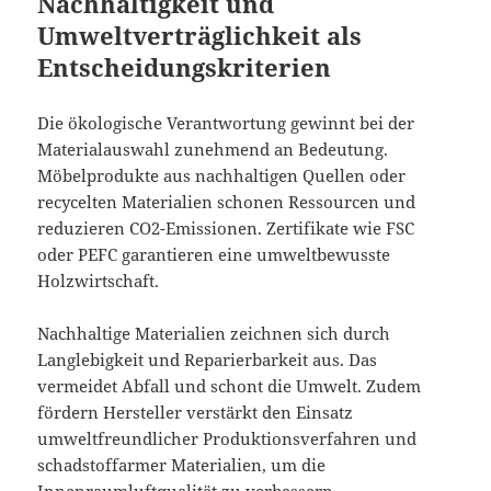
Nachhaltigkeit und
Umweltverträglichkeit als
Entscheidungskriterien
Die ökologische Verantwortung gewinnt bei der
Materialauswahl zunehmend an Bedeutung.
Möbelprodukte aus nachhaltigen Quellen oder
recycelten Materialien schonen Ressourcen und
reduzieren CO2-Emissionen. Zertifikate wie FSC
oder PEFC garantieren eine umweltbewusste
Holzwirtschaft.
Nachhaltige Materialien zeichnen sich durch
Langlebigkeit und Reparierbarkeit aus. Das
vermeidet Abfall und schont die Umwelt. Zudem
fördern Hersteller verstärkt den Einsatz
umweltfreundlicher Produktionsverfahren und
schadstoffarmer Materialien, um die
Innenraumluftqualität zu verbessern.