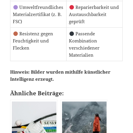
Umweltfreundliches
Reparierbarkeit und
Materialzertifikat (z. B.
Austauschbarkeit
FSC)
geprüft
Resistenz gegen
Passende
Feuchtigkeit und
Kombination
Flecken
verschiedener
Materialien
Hinweis: Bilder wurden mithilfe künstlicher
Intelligenz erzeugt.
Ähnliche Beiträge: