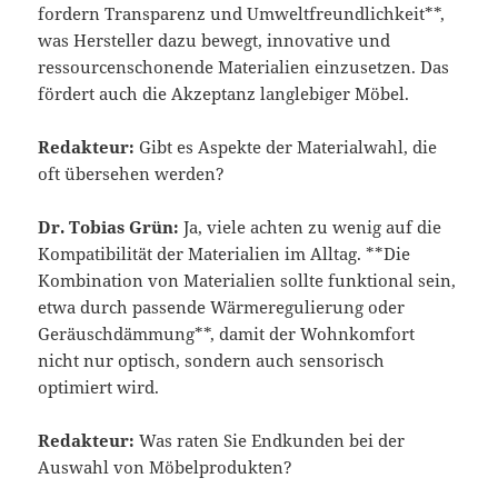
fordern Transparenz und Umweltfreundlichkeit**,
was Hersteller dazu bewegt, innovative und
ressourcenschonende Materialien einzusetzen. Das
fördert auch die Akzeptanz langlebiger Möbel.
Redakteur:
Gibt es Aspekte der Materialwahl, die
oft übersehen werden?
Dr. Tobias Grün:
Ja, viele achten zu wenig auf die
Kompatibilität der Materialien im Alltag. **Die
Kombination von Materialien sollte funktional sein,
etwa durch passende Wärmeregulierung oder
Geräuschdämmung**, damit der Wohnkomfort
nicht nur optisch, sondern auch sensorisch
optimiert wird.
Redakteur:
Was raten Sie Endkunden bei der
Auswahl von Möbelprodukten?