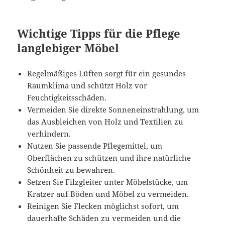
Wichtige Tipps für die Pflege
langlebiger Möbel
Regelmäßiges Lüften sorgt für ein gesundes
Raumklima und schützt Holz vor
Feuchtigkeitsschäden.
Vermeiden Sie direkte Sonneneinstrahlung, um
das Ausbleichen von Holz und Textilien zu
verhindern.
Nutzen Sie passende Pflegemittel, um
Oberflächen zu schützen und ihre natürliche
Schönheit zu bewahren.
Setzen Sie Filzgleiter unter Möbelstücke, um
Kratzer auf Böden und Möbel zu vermeiden.
Reinigen Sie Flecken möglichst sofort, um
dauerhafte Schäden zu vermeiden und die