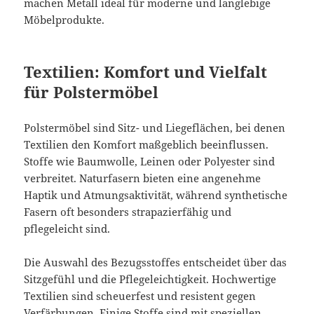
machen Metall ideal für moderne und langlebige
Möbelprodukte.
Textilien: Komfort und Vielfalt
für Polstermöbel
Polstermöbel sind Sitz- und Liegeflächen, bei denen
Textilien den Komfort maßgeblich beeinflussen.
Stoffe wie Baumwolle, Leinen oder Polyester sind
verbreitet. Naturfasern bieten eine angenehme
Haptik und Atmungsaktivität, während synthetische
Fasern oft besonders strapazierfähig und
pflegeleicht sind.
Die Auswahl des Bezugsstoffes entscheidet über das
Sitzgefühl und die Pflegeleichtigkeit. Hochwertige
Textilien sind scheuerfest und resistent gegen
Verfärbungen. Einige Stoffe sind mit speziellen