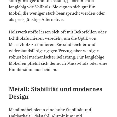
sind günstiger und formstabil, jedoch nicht so
langlebig wie Vollholz. Sie eignen sich gut für
Möbel, die weniger stark beansprucht werden oder
als preisgünstige Alternative.
Holzwerkstoffe lassen sich oft mit Dekorfolien oder
Echtholzfurnieren veredeln, um die Optik von
Massivholz zu imitieren. Sie sind leichter und
widerstandsfähiger gegen Verzug, aber weniger
robust bei mechanischer Belastung. Für langlebige
Möbel empfiehlt sich dennoch Massivholz oder eine
Kombination aus beidem.
Metall: Stabilität und modernes
Design
Metallmöbel bieten eine hohe Stabilität und
Haltbarkeit. Edelstahl, Aluminium und