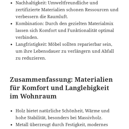
Nachhaltigkeit: Umweltfreundliche und
zertifizierte Materialien schonen Ressourcen und
verbessern die Raumluft.
Kombination: Durch den gezielten Materialmix
lassen sich Komfort und Funktionalität optimal
verbinden.
Langfristigkeit: Möbel sollten reparierbar sein,
um ihre Lebensdauer zu verlängern und Abfall
zu reduzieren.
Zusammenfassung: Materialien
für Komfort und Langlebigkeit
im Wohnraum
Holz bietet natürliche Schönheit, Wärme und
hohe Stabilität, besonders bei Massivholz.
Metall überzeugt durch Festigkeit, modernes