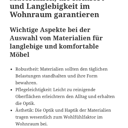
und Langlebigkeit im
Wohnraum garantieren
Wichtige Aspekte bei der
Auswahl von Materialien für
langlebige und komfortable
Möbel
Robustheit: Materialien sollten den täglichen
Belastungen standhalten und ihre Form
bewahren.
Pflegeleichtigkeit: Leicht zu reinigende
Oberflächen erleichtern den Alltag und erhalten
die Optik.
Ästhetik: Die Optik und Haptik der Materialien
tragen wesentlich zum Wohlfühlfaktor im
Wohnraum bei.