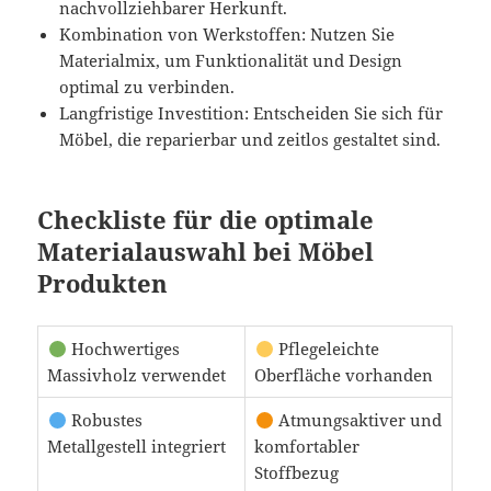
nachvollziehbarer Herkunft.
Kombination von Werkstoffen: Nutzen Sie
Materialmix, um Funktionalität und Design
optimal zu verbinden.
Langfristige Investition: Entscheiden Sie sich für
Möbel, die reparierbar und zeitlos gestaltet sind.
Checkliste für die optimale
Materialauswahl bei Möbel
Produkten
Hochwertiges
Pflegeleichte
Massivholz verwendet
Oberfläche vorhanden
Robustes
Atmungsaktiver und
Metallgestell integriert
komfortabler
Stoffbezug