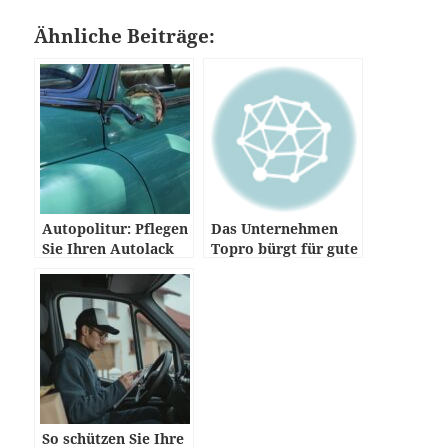
Ähnliche Beiträge:
Autopolitur: Pflegen
Das Unternehmen
Sie Ihren Autolack
Topro bürgt für gute
Qualität
So schützen Sie Ihre