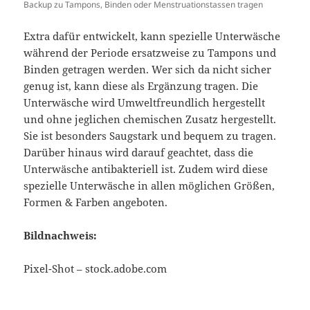
Backup zu Tampons, Binden oder Menstruations­tassen tragen
Extra dafür entwickelt, kann spezielle Unterwäsche
während der Periode ersatzweise zu Tampons und
Binden getragen werden. Wer sich da nicht sicher
genug ist, kann diese als Ergänzung tragen. Die
Unterwäsche wird Umweltfreundlich hergestellt
und ohne jeglichen chemischen Zusatz hergestellt.
Sie ist besonders Saugstark und bequem zu tragen.
Darüber hinaus wird darauf geachtet, dass die
Unterwäsche antibakteriell ist. Zudem wird diese
spezielle Unterwäsche in allen möglichen Größen,
Formen & Farben angeboten.
Bildnachweis:
Pixel-Shot – stock.adobe.com