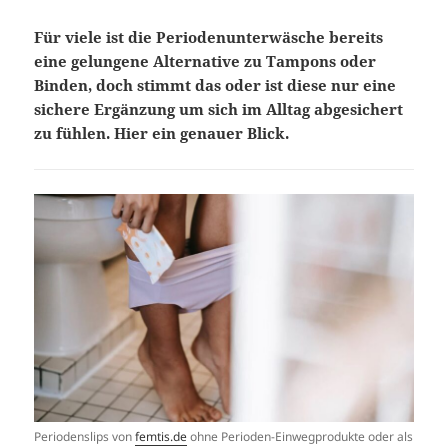
Für viele ist die Periodenunterwäsche bereits
eine gelungene Alternative zu Tampons oder
Binden, doch stimmt das oder ist diese nur eine
sichere Ergänzung um sich im Alltag abgesichert
zu fühlen. Hier ein genauer Blick.
Perioden­slips von
femtis.de
ohne Perioden-Einweg­produkte oder als