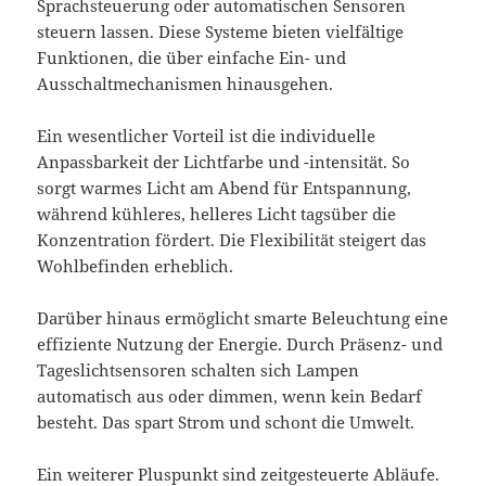
Sprachsteuerung oder automatischen Sensoren
steuern lassen. Diese Systeme bieten vielfältige
Funktionen, die über einfache Ein- und
Ausschaltmechanismen hinausgehen.
Ein wesentlicher Vorteil ist die individuelle
Anpassbarkeit der Lichtfarbe und -intensität. So
sorgt warmes Licht am Abend für Entspannung,
während kühleres, helleres Licht tagsüber die
Konzentration fördert. Die Flexibilität steigert das
Wohlbefinden erheblich.
Darüber hinaus ermöglicht smarte Beleuchtung eine
effiziente Nutzung der Energie. Durch Präsenz- und
Tageslichtsensoren schalten sich Lampen
automatisch aus oder dimmen, wenn kein Bedarf
besteht. Das spart Strom und schont die Umwelt.
Ein weiterer Pluspunkt sind zeitgesteuerte Abläufe.