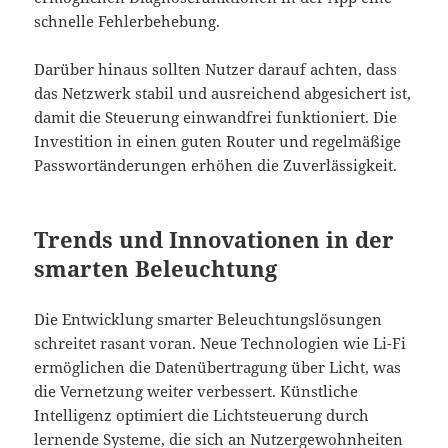
schnelle Fehlerbehebung.
Darüber hinaus sollten Nutzer darauf achten, dass
das Netzwerk stabil und ausreichend abgesichert ist,
damit die Steuerung einwandfrei funktioniert. Die
Investition in einen guten Router und regelmäßige
Passwortänderungen erhöhen die Zuverlässigkeit.
Trends und Innovationen in der
smarten Beleuchtung
Die Entwicklung smarter Beleuchtungslösungen
schreitet rasant voran. Neue Technologien wie Li-Fi
ermöglichen die Datenübertragung über Licht, was
die Vernetzung weiter verbessert. Künstliche
Intelligenz optimiert die Lichtsteuerung durch
lernende Systeme, die sich an Nutzergewohnheiten