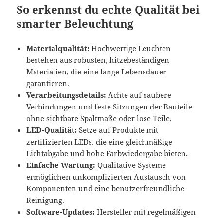
So erkennst du echte Qualität bei
smarter Beleuchtung
Materialqualität:
Hochwertige Leuchten
bestehen aus robusten, hitzebeständigen
Materialien, die eine lange Lebensdauer
garantieren.
Verarbeitungsdetails:
Achte auf saubere
Verbindungen und feste Sitzungen der Bauteile
ohne sichtbare Spaltmaße oder lose Teile.
LED-Qualität:
Setze auf Produkte mit
zertifizierten LEDs, die eine gleichmäßige
Lichtabgabe und hohe Farbwiedergabe bieten.
Einfache Wartung:
Qualitative Systeme
ermöglichen unkomplizierten Austausch von
Komponenten und eine benutzerfreundliche
Reinigung.
Software-Updates:
Hersteller mit regelmäßigen