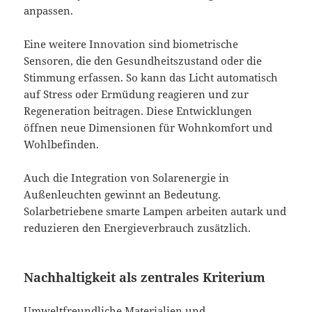
anpassen.
Eine weitere Innovation sind biometrische
Sensoren, die den Gesundheitszustand oder die
Stimmung erfassen. So kann das Licht automatisch
auf Stress oder Ermüdung reagieren und zur
Regeneration beitragen. Diese Entwicklungen
öffnen neue Dimensionen für Wohnkomfort und
Wohlbefinden.
Auch die Integration von Solarenergie in
Außenleuchten gewinnt an Bedeutung.
Solarbetriebene smarte Lampen arbeiten autark und
reduzieren den Energieverbrauch zusätzlich.
Nachhaltigkeit als zentrales Kriterium
Umweltfreundliche Materialien und