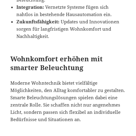
Integration:
Vernetzte Systeme fügen sich
nahtlos in bestehende Hausautomation ein.
Zukunftsfähigkeit:
Updates und Innovationen
sorgen für langfristigen Wohnkomfort und
Nachhaltigkeit.
Wohnkomfort erhöhen mit
smarter Beleuchtung
Moderne Wohntechnik bietet vielfältige
Möglichkeiten, den Alltag komfortabler zu gestalten.
Smarte Beleuchtungslösungen spielen dabei eine
zentrale Rolle. Sie schaffen nicht nur angenehmes
Licht, sondern passen sich flexibel an individuelle
Bedürfnisse und Situationen an.