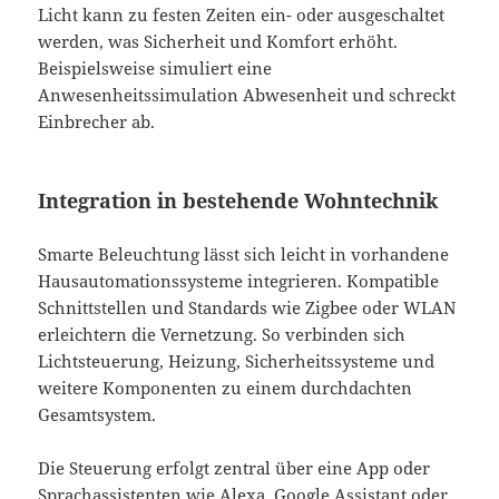
Licht kann zu festen Zeiten ein- oder ausgeschaltet
werden, was Sicherheit und Komfort erhöht.
Beispielsweise simuliert eine
Anwesenheitssimulation Abwesenheit und schreckt
Einbrecher ab.
Integration in bestehende Wohntechnik
Smarte Beleuchtung lässt sich leicht in vorhandene
Hausautomationssysteme integrieren. Kompatible
Schnittstellen und Standards wie Zigbee oder WLAN
erleichtern die Vernetzung. So verbinden sich
Lichtsteuerung, Heizung, Sicherheitssysteme und
weitere Komponenten zu einem durchdachten
Gesamtsystem.
Die Steuerung erfolgt zentral über eine App oder
Sprachassistenten wie Alexa, Google Assistant oder