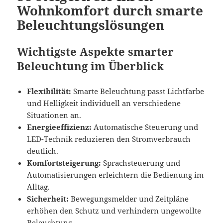
Wohnkomfort durch smarte
Beleuchtungslösungen
Wichtigste Aspekte smarter
Beleuchtung im Überblick
Flexibilität:
Smarte Beleuchtung passt Lichtfarbe
und Helligkeit individuell an verschiedene
Situationen an.
Energieeffizienz:
Automatische Steuerung und
LED-Technik reduzieren den Stromverbrauch
deutlich.
Komfortsteigerung:
Sprachsteuerung und
Automatisierungen erleichtern die Bedienung im
Alltag.
Sicherheit:
Bewegungsmelder und Zeitpläne
erhöhen den Schutz und verhindern ungewollte
Beleuchtung.