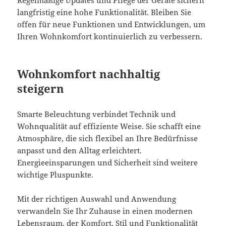
langfristig eine hohe Funktionalität. Bleiben Sie
offen für neue Funktionen und Entwicklungen, um
Ihren Wohnkomfort kontinuierlich zu verbessern.
Wohnkomfort nachhaltig
steigern
Smarte Beleuchtung verbindet Technik und
Wohnqualität auf effiziente Weise. Sie schafft eine
Atmosphäre, die sich flexibel an Ihre Bedürfnisse
anpasst und den Alltag erleichtert.
Energieeinsparungen und Sicherheit sind weitere
wichtige Pluspunkte.
Mit der richtigen Auswahl und Anwendung
verwandeln Sie Ihr Zuhause in einen modernen
Lebensraum, der Komfort, Stil und Funktionalität