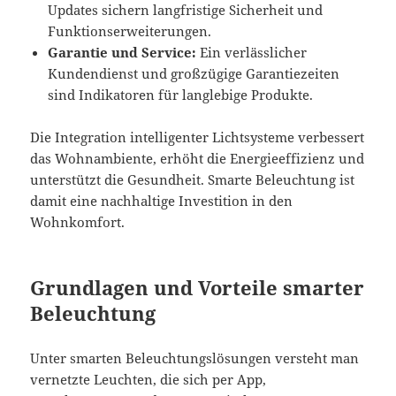
Updates sichern langfristige Sicherheit und
Funktionserweiterungen.
Garantie und Service:
Ein verlässlicher
Kundendienst und großzügige Garantiezeiten
sind Indikatoren für langlebige Produkte.
Die Integration intelligenter Lichtsysteme verbessert
das Wohnambiente, erhöht die Energieeffizienz und
unterstützt die Gesundheit. Smarte Beleuchtung ist
damit eine nachhaltige Investition in den
Wohnkomfort.
Grundlagen und Vorteile smarter
Beleuchtung
Unter smarten Beleuchtungslösungen versteht man
vernetzte Leuchten, die sich per App,