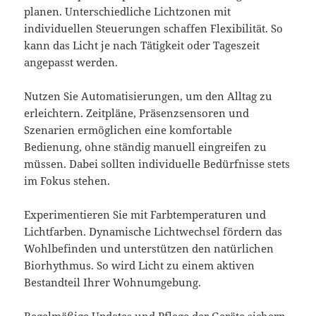
planen. Unterschiedliche Lichtzonen mit
individuellen Steuerungen schaffen Flexibilität. So
kann das Licht je nach Tätigkeit oder Tageszeit
angepasst werden.
Nutzen Sie Automatisierungen, um den Alltag zu
erleichtern. Zeitpläne, Präsenzsensoren und
Szenarien ermöglichen eine komfortable
Bedienung, ohne ständig manuell eingreifen zu
müssen. Dabei sollten individuelle Bedürfnisse stets
im Fokus stehen.
Experimentieren Sie mit Farbtemperaturen und
Lichtfarben. Dynamische Lichtwechsel fördern das
Wohlbefinden und unterstützen den natürlichen
Biorhythmus. So wird Licht zu einem aktiven
Bestandteil Ihrer Wohnumgebung.
Regelmäßige Updates und Pflege der Geräte sichern