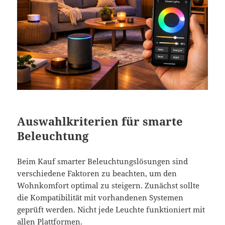
Auswahlkriterien für smarte
Beleuchtung
Beim Kauf smarter Beleuchtungslösungen sind
verschiedene Faktoren zu beachten, um den
Wohnkomfort optimal zu steigern. Zunächst sollte
die Kompatibilität mit vorhandenen Systemen
geprüft werden. Nicht jede Leuchte funktioniert mit
allen Plattformen.