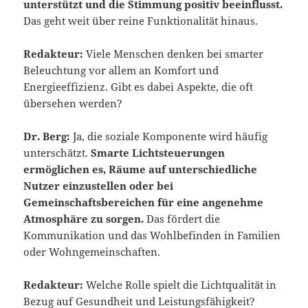
unterstützt und die Stimmung positiv beeinflusst.
Das geht weit über reine Funktionalität hinaus.
Redakteur:
Viele Menschen denken bei smarter
Beleuchtung vor allem an Komfort und
Energieeffizienz. Gibt es dabei Aspekte, die oft
übersehen werden?
Dr. Berg:
Ja, die soziale Komponente wird häufig
unterschätzt.
Smarte Lichtsteuerungen
ermöglichen es, Räume auf unterschiedliche
Nutzer einzustellen oder bei
Gemeinschaftsbereichen für eine angenehme
Atmosphäre zu sorgen.
Das fördert die
Kommunikation und das Wohlbefinden in Familien
oder Wohngemeinschaften.
Redakteur:
Welche Rolle spielt die Lichtqualität in
Bezug auf Gesundheit und Leistungsfähigkeit?