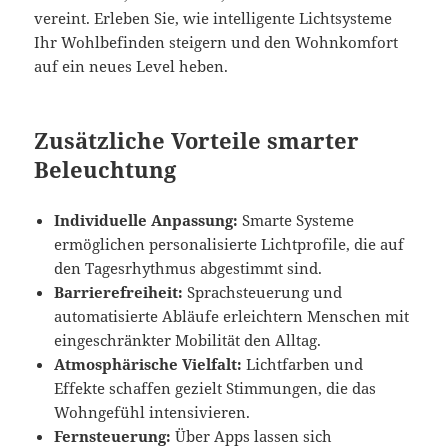
vereint. Erleben Sie, wie intelligente Lichtsysteme
Ihr Wohlbefinden steigern und den Wohnkomfort
auf ein neues Level heben.
Zusätzliche Vorteile smarter
Beleuchtung
Individuelle Anpassung:
Smarte Systeme
ermöglichen personalisierte Lichtprofile, die auf
den Tagesrhythmus abgestimmt sind.
Barrierefreiheit:
Sprachsteuerung und
automatisierte Abläufe erleichtern Menschen mit
eingeschränkter Mobilität den Alltag.
Atmosphärische Vielfalt:
Lichtfarben und
Effekte schaffen gezielt Stimmungen, die das
Wohngefühl intensivieren.
Fernsteuerung:
Über Apps lassen sich