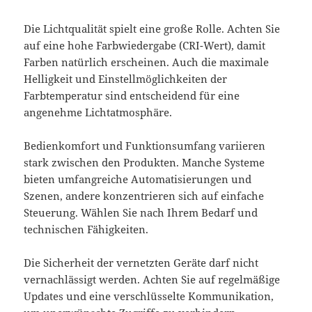
Die Lichtqualität spielt eine große Rolle. Achten Sie
auf eine hohe Farbwiedergabe (CRI-Wert), damit
Farben natürlich erscheinen. Auch die maximale
Helligkeit und Einstellmöglichkeiten der
Farbtemperatur sind entscheidend für eine
angenehme Lichtatmosphäre.
Bedienkomfort und Funktionsumfang variieren
stark zwischen den Produkten. Manche Systeme
bieten umfangreiche Automatisierungen und
Szenen, andere konzentrieren sich auf einfache
Steuerung. Wählen Sie nach Ihrem Bedarf und
technischen Fähigkeiten.
Die Sicherheit der vernetzten Geräte darf nicht
vernachlässigt werden. Achten Sie auf regelmäßige
Updates und eine verschlüsselte Kommunikation,