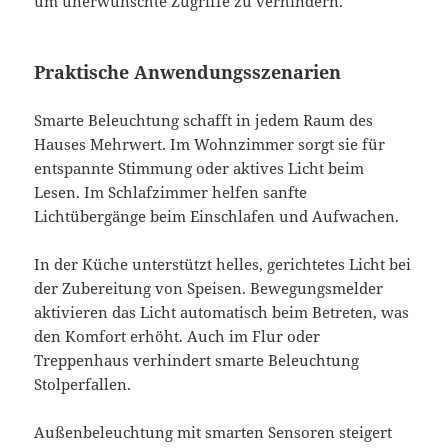
um unerwünschte Zugriffe zu verhindern.
Praktische Anwendungsszenarien
Smarte Beleuchtung schafft in jedem Raum des
Hauses Mehrwert. Im Wohnzimmer sorgt sie für
entspannte Stimmung oder aktives Licht beim
Lesen. Im Schlafzimmer helfen sanfte
Lichtübergänge beim Einschlafen und Aufwachen.
In der Küche unterstützt helles, gerichtetes Licht bei
der Zubereitung von Speisen. Bewegungsmelder
aktivieren das Licht automatisch beim Betreten, was
den Komfort erhöht. Auch im Flur oder
Treppenhaus verhindert smarte Beleuchtung
Stolperfallen.
Außenbeleuchtung mit smarten Sensoren steigert