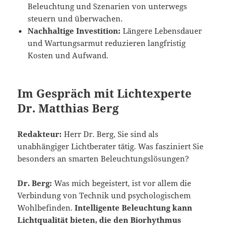
Beleuchtung und Szenarien von unterwegs
steuern und überwachen.
Nachhaltige Investition:
Längere Lebensdauer
und Wartungsarmut reduzieren langfristig
Kosten und Aufwand.
Im Gespräch mit Lichtexperte
Dr. Matthias Berg
Redakteur:
Herr Dr. Berg, Sie sind als
unabhängiger Lichtberater tätig. Was fasziniert Sie
besonders an smarten Beleuchtungslösungen?
Dr. Berg:
Was mich begeistert, ist vor allem die
Verbindung von Technik und psychologischem
Wohlbefinden.
Intelligente Beleuchtung kann
Lichtqualität bieten, die den Biorhythmus