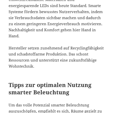
energiesparende LEDs sind heute Standard. Smarte
Systeme fördern bewusstes Nutzerverhalten, indem
sie Verbrauchsdaten sichtbar machen und dadurch
zu einem geringeren Energieverbrauch motivieren.
Nachhaltigkeit und Komfort gehen hier Hand in
Hand.
Hersteller setzen zunehmend auf Recyclingfähigkeit
und schadstoffarme Produktion. Das schont
Ressourcen und unterstützt eine zukunftsfähige
Wohntechnik.
Tipps zur optimalen Nutzung
smarter Beleuchtung
Um das volle Potenzial smarter Beleuchtung
auszuschöpfen, empfiehlt es sich, Räume gezielt zu