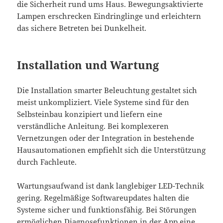
die Sicherheit rund ums Haus. Bewegungsaktivierte
Lampen erschrecken Eindringlinge und erleichtern
das sichere Betreten bei Dunkelheit.
Installation und Wartung
Die Installation smarter Beleuchtung gestaltet sich
meist unkompliziert. Viele Systeme sind für den
Selbsteinbau konzipiert und liefern eine
verständliche Anleitung. Bei komplexeren
Vernetzungen oder der Integration in bestehende
Hausautomationen empfiehlt sich die Unterstützung
durch Fachleute.
Wartungsaufwand ist dank langlebiger LED-Technik
gering. Regelmäßige Softwareupdates halten die
Systeme sicher und funktionsfähig. Bei Störungen
ermöglichen Diagnosefunktionen in der App eine