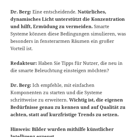
Dr. Berg:
Eine entscheidende.
Natürliches,
dynamisches Licht unterstützt die Konzentration
und hilft, Ermüdung zu vermeiden.
Smarte
Systeme können diese Bedingungen simulieren, was
besonders in fensterarmen Räumen ein großer
Vorteil ist.
Redakteur:
Haben Sie Tipps für Nutzer, die neu in
die smarte Beleuchtung einsteigen möchten?
Dr. Berg:
Ich empfehle, mit einfachen
Komponenten zu starten und die Systeme
schrittweise zu erweitern.
Wichtig ist, die eigenen
Bedürfnisse genau zu kennen und auf Qualität zu
achten, statt auf kurzfristige Trends zu setzen.
Hinweis: Bilder wurden mithilfe künstlicher
Intelligenz erzeugt.