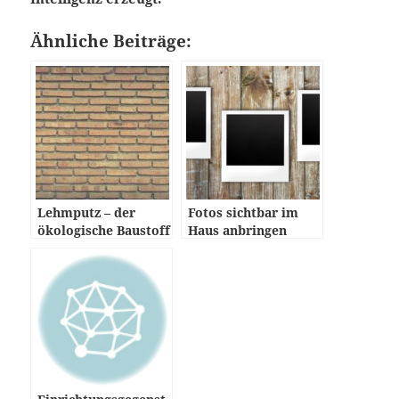
Ähnliche Beiträge:
Lehmputz – der
Fotos sichtbar im
ökologische Baustoff
Haus anbringen
mit Geschichte