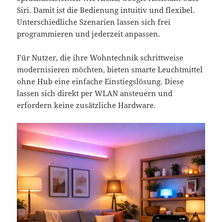
Siri. Damit ist die Bedienung intuitiv und flexibel.
Unterschiedliche Szenarien lassen sich frei
programmieren und jederzeit anpassen.
Für Nutzer, die ihre Wohntechnik schrittweise
modernisieren möchten, bieten smarte Leuchtmittel
ohne Hub eine einfache Einstiegslösung. Diese
lassen sich direkt per WLAN ansteuern und
erfordern keine zusätzliche Hardware.