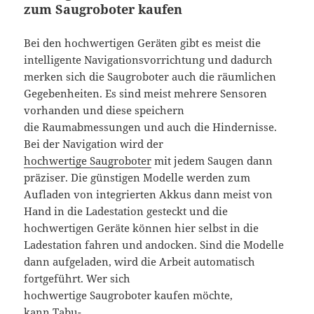
zum Saugroboter kaufen
Bei den hochwertigen Geräten gibt es meist die
intelligente Navigationsvorrichtung und dadurch
merken sich die Saugroboter auch die räumlichen
Gegebenheiten. Es sind meist mehrere Sensoren
vorhanden und diese speichern
die Raumabmessungen und auch die Hindernisse.
Bei der Navigation wird der
hochwertige Saugroboter
mit jedem Saugen dann
präziser. Die günstigen Modelle werden zum
Aufladen von integrierten Akkus dann meist von
Hand in die Ladestation gesteckt und die
hochwertigen Geräte können hier selbst in die
Ladestation fahren und andocken. Sind die Modelle
dann aufgeladen, wird die Arbeit automatisch
fortgeführt. Wer sich
hochwertige Saugroboter kaufen möchte,
kann Tabu-