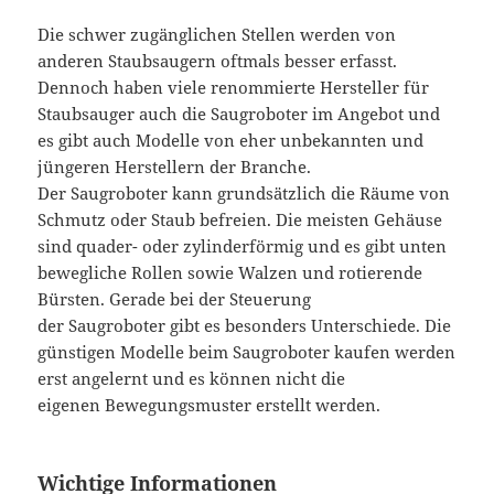
Die schwer zugänglichen Stellen werden von
anderen Staubsaugern oftmals besser erfasst.
Dennoch haben viele renommierte Hersteller für
Staubsauger auch die Saugroboter im Angebot und
es gibt auch Modelle von eher unbekannten und
jüngeren Herstellern der Branche.
Der Saugroboter kann grundsätzlich die Räume von
Schmutz oder Staub befreien. Die meisten Gehäuse
sind quader- oder zylinderförmig und es gibt unten
bewegliche Rollen sowie Walzen und rotierende
Bürsten. Gerade bei der Steuerung
der Saugroboter gibt es besonders Unterschiede. Die
günstigen Modelle beim Saugroboter kaufen werden
erst angelernt und es können nicht die
eigenen Bewegungsmuster erstellt werden.
Wichtige Informationen