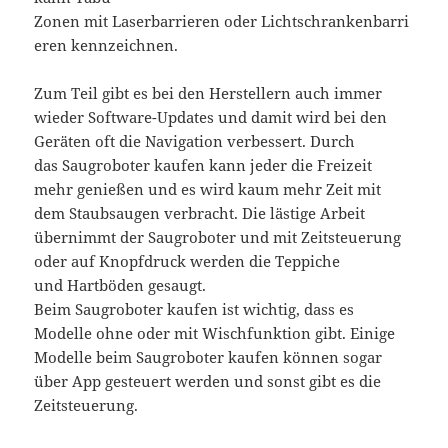
Zonen mit Laserbarrieren oder Lichtschrankenbarri
eren kennzeichnen.
Zum Teil gibt es bei den Herstellern auch immer
wieder Software-Updates und damit wird bei den
Geräten oft die Navigation verbessert. Durch
das Saugroboter kaufen kann jeder die Freizeit
mehr genießen und es wird kaum mehr Zeit mit
dem Staubsaugen verbracht. Die lästige Arbeit
übernimmt der Saugroboter und mit Zeitsteuerung
oder auf Knopfdruck werden die Teppiche
und Hartböden gesaugt.
Beim Saugroboter kaufen ist wichtig, dass es
Modelle ohne oder mit Wischfunktion gibt. Einige
Modelle beim Saugroboter kaufen können sogar
über App gesteuert werden und sonst gibt es die
Zeitsteuerung.