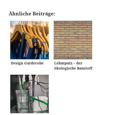
Ähnliche Beiträge:
Design Garderobe
Lehmputz – der
ökologische Baustoff
mit Geschichte