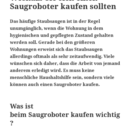
Saugroboter kaufen sollten
Das häufige Staubsaugen ist in der Regel
unumgänglich, wenn die Wohnung in dem
hygienischen und gepflegten Zustand gehalten
werden soll. Gerade bei den größeren
Wohnungen erweist sich das Staubsaugen
allerdings oftmals als sehr zeitaufwendig. Viele
wünschen sich daher, dass die Arbeit von jemand
anderem erledigt wird. Es muss keine
menschliche Haushaltshilfe sein, sondern viele
können auch einen Saugroboter kaufen.
Was ist
beim Saugroboter kaufen wichtig
?