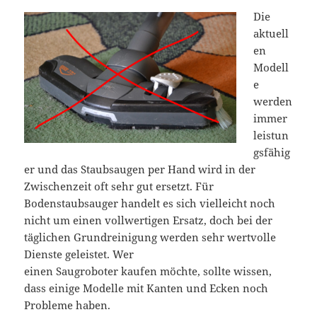
Die
aktuell
en
Modell
e
werden
immer
leistun
gsfähig
er und das Staubsaugen per Hand wird in der
Zwischenzeit oft sehr gut ersetzt. Für
Bodenstaubsauger handelt es sich vielleicht noch
nicht um einen vollwertigen Ersatz, doch bei der
täglichen Grundreinigung werden sehr wertvolle
Dienste geleistet. Wer
einen Saugroboter kaufen möchte, sollte wissen,
dass einige Modelle mit Kanten und Ecken noch
Probleme haben.