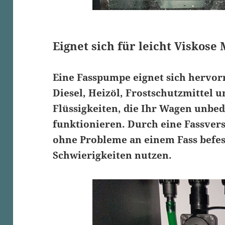
Eignet sich für leicht Viskose
Eine
Fasspumpe
eignet sich hervo
Diesel, Heizöl, Frostschutzmittel 
Flüssigkeiten, die Ihr Wagen unbed
funktionieren. Durch eine
Fassver
ohne Probleme an einem Fass befes
Schwierigkeiten nutzen.