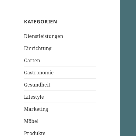
KATEGORIEN
Dienstleistungen
Einrichtung
Garten
Gastronomie
Gesundheit
Lifestyle
Marketing
Möbel
Produkte