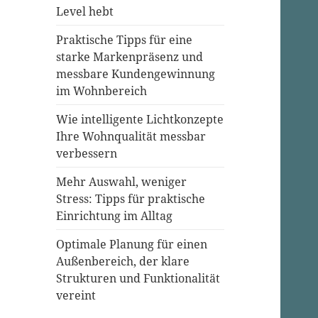
Level hebt
Praktische Tipps für eine
starke Markenpräsenz und
messbare Kundengewinnung
im Wohnbereich
Wie intelligente Lichtkonzepte
Ihre Wohnqualität messbar
verbessern
Mehr Auswahl, weniger
Stress: Tipps für praktische
Einrichtung im Alltag
Optimale Planung für einen
Außenbereich, der klare
Strukturen und Funktionalität
vereint