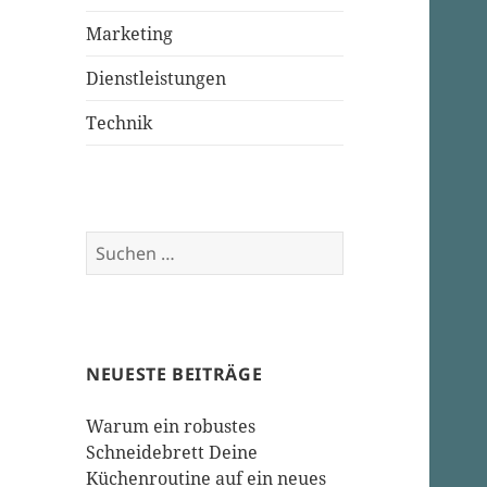
Marketing
Dienstleistungen
Technik
Suchen
nach:
NEUESTE BEITRÄGE
Warum ein robustes
Schneidebrett Deine
Küchenroutine auf ein neues