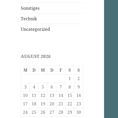
Sonstiges
Technik
Uncategorized
AUGUST 2026
M
D
M
D
F
S
S
1
2
3
4
5
6
7
8
9
10
11
12
13
14
15
16
17
18
19
20
21
22
23
24
25
26
27
28
29
30