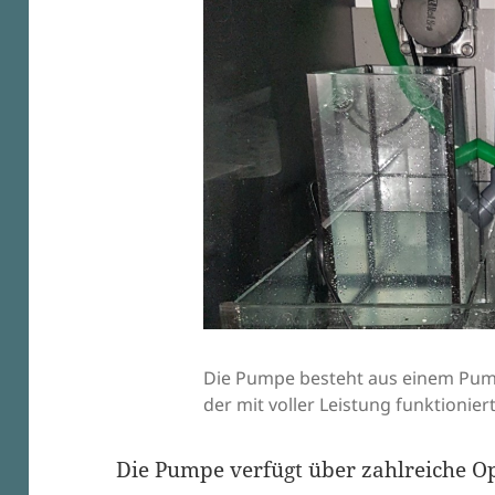
Die Pumpe besteht aus einem Pu
der mit voller Leistung funktioniert
Die Pumpe verfügt über zahlreiche O