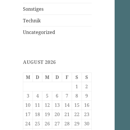
Sonstiges
Technik
Uncategorized
AUGUST 2026
M
D
M
D
F
S
S
1
2
3
4
5
6
7
8
9
10
11
12
13
14
15
16
17
18
19
20
21
22
23
24
25
26
27
28
29
30