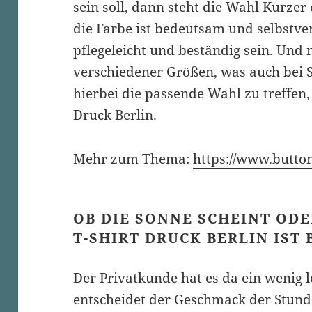
sein soll, dann steht die Wahl Kurzer
die Farbe ist bedeutsam und selbstver
pflegeleicht und beständig sein. Und 
verschiedener Größen, was auch bei S
hierbei die passende Wahl zu treffen,
Druck Berlin.
Mehr zum Thema:
https://www.button
OB DIE SONNE SCHEINT ODE
T-SHIRT DRUCK BERLIN IST 
Der Privatkunde hat es da ein wenig le
entscheidet der Geschmack der Stund