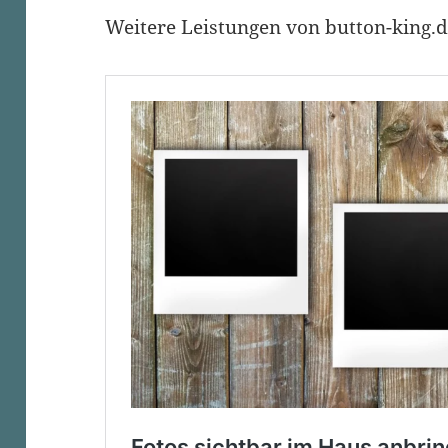
Weitere Leistungen von button-king.d