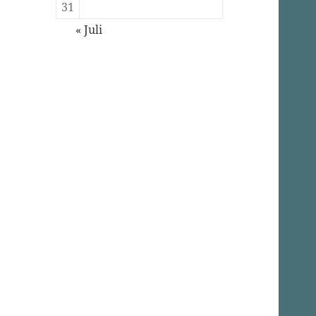
31
« Juli