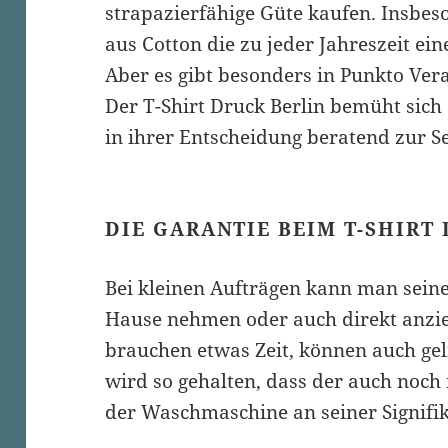
strapazierfähige Güte kaufen. Insbeso
aus Cotton die zu jeder Jahreszeit ein
Aber es gibt besonders in Punkto Ver
Der T-Shirt Druck Berlin bemüht sic
in ihrer Entscheidung beratend zur Se
DIE GARANTIE BEIM T-SHIRT
Bei kleinen Aufträgen kann man seine
Hause nehmen oder auch direkt anzi
brauchen etwas Zeit, können auch gel
wird so gehalten, dass der auch noc
der Waschmaschine an seiner Signifik