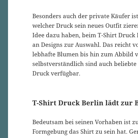
Besonders auch der private Käufer ist
welcher Druck sein neues Outfit zieren
Idee dazu haben, beim T-Shirt Druck B
an Designs zur Auswahl. Das reicht 
lebhafte Blumen bis hin zum Abbild 
selbstverständlich sind auch beliebt
Druck verfügbar.
T-Shirt Druck Berlin lädt zur 
Bedeutsam bei seinen Vorhaben ist z
Formgebung das Shirt zu sein hat. Ge