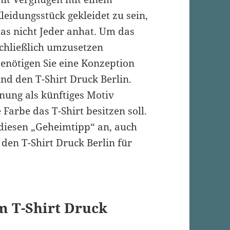
leidungsstück gekleidet zu sein,
as nicht Jeder anhat. Um das
chließlich umzusetzen
enötigen Sie eine Konzeption
nd den T-Shirt Druck Berlin.
nung als künftiges Motiv
Farbe das T-Shirt besitzen soll.
 diesen „Geheimtipp“ an, auch
den T-Shirt Druck Berlin für
m T-Shirt Druck