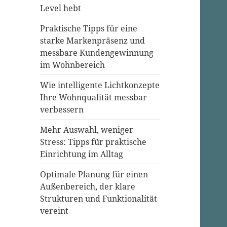
Level hebt
Praktische Tipps für eine
starke Markenpräsenz und
messbare Kundengewinnung
im Wohnbereich
Wie intelligente Lichtkonzepte
Ihre Wohnqualität messbar
verbessern
Mehr Auswahl, weniger
Stress: Tipps für praktische
Einrichtung im Alltag
Optimale Planung für einen
Außenbereich, der klare
Strukturen und Funktionalität
vereint