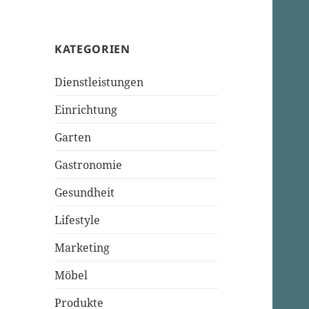
KATEGORIEN
Dienstleistungen
Einrichtung
Garten
Gastronomie
Gesundheit
Lifestyle
Marketing
Möbel
Produkte