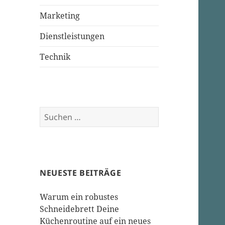
Marketing
Dienstleistungen
Technik
Suchen
nach:
NEUESTE BEITRÄGE
Warum ein robustes
Schneidebrett Deine
Küchenroutine auf ein neues