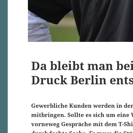
Da bleibt man be
Druck Berlin ent
Gewerbliche Kunden werden in der
mitbringen. Sollte es sich um ein
vorneweg Gespräche mit dem T-Shir