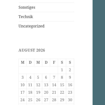
Sonstiges
Technik
Uncategorized
AUGUST 2026
M
D
M
D
F
S
S
1
2
3
4
5
6
7
8
9
10
11
12
13
14
15
16
17
18
19
20
21
22
23
24
25
26
27
28
29
30