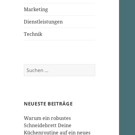
Marketing
Dienstleistungen
Technik
Suchen
nach:
NEUESTE BEITRÄGE
Warum ein robustes
Schneidebrett Deine
Küchenroutine auf ein neues