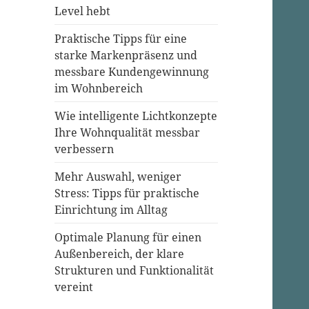
Level hebt
Praktische Tipps für eine
starke Markenpräsenz und
messbare Kundengewinnung
im Wohnbereich
Wie intelligente Lichtkonzepte
Ihre Wohnqualität messbar
verbessern
Mehr Auswahl, weniger
Stress: Tipps für praktische
Einrichtung im Alltag
Optimale Planung für einen
Außenbereich, der klare
Strukturen und Funktionalität
vereint