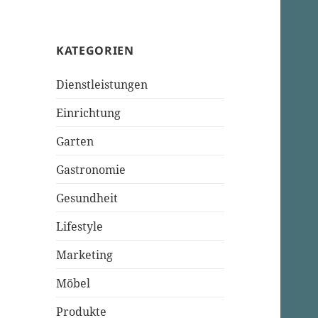
KATEGORIEN
Dienstleistungen
Einrichtung
Garten
Gastronomie
Gesundheit
Lifestyle
Marketing
Möbel
Produkte