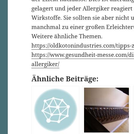
gelagert und jeder Allergiker reagiert 
Wirkstoffe. Sie sollten sie aber nicht 
manchmal zu einer großen Erleichter
Weitere ähnliche Themen.
https://oldkotonindustries.com/tipps
https://www.gesundheit-messe.com/di
allergiker/
Ähnliche Beiträge: