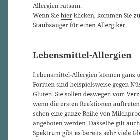
Allergien ratsam.
Wenn Sie
hier
klicken, kommen Sie z
Staubsauger für einen Allergiker.
Lebensmittel-Allergien
Lebensmittel-Allergien
können ganz un
Formen sind beispielsweise gegen Nü
Gluten. Sie sollen deswegen vom Ver
wenn die ersten Reaktionen auftreten
schon eine ganze Reihe von Milchpro
angeboten werden. Dasselbe gilt auch
Spektrum gibt es bereits sehr viele
Gl