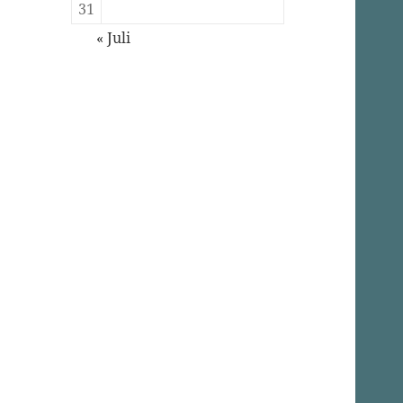
31
« Juli