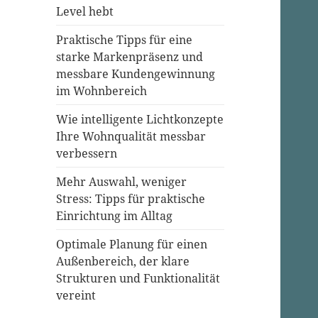
Level hebt
Praktische Tipps für eine
starke Markenpräsenz und
messbare Kundengewinnung
im Wohnbereich
Wie intelligente Lichtkonzepte
Ihre Wohnqualität messbar
verbessern
Mehr Auswahl, weniger
Stress: Tipps für praktische
Einrichtung im Alltag
Optimale Planung für einen
Außenbereich, der klare
Strukturen und Funktionalität
vereint