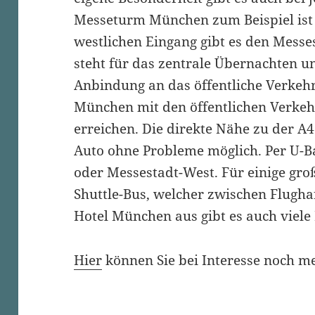
Messeturm München zum Beispiel ist
westlichen Eingang gibt es den Mess
steht für das zentrale Übernachten un
Anbindung an das öffentliche Verkehr
München mit den öffentlichen Verkeh
erreichen. Die direkte Nähe zu der A
Auto ohne Probleme möglich. Per U-B
oder Messestadt-West. Für einige gro
Shuttle-Bus, welcher zwischen Flugh
Hotel München aus gibt es auch viele
Hier
können Sie bei Interesse noch m