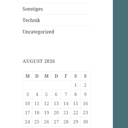
Sonstiges
Technik
Uncategorized
AUGUST 2026
M
D
M
D
F
S
S
1
2
3
4
5
6
7
8
9
10
11
12
13
14
15
16
17
18
19
20
21
22
23
24
25
26
27
28
29
30