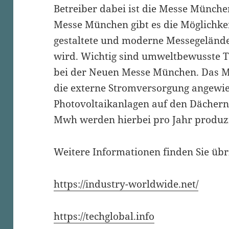
Betreiber dabei ist die Messe Münch
Messe München gibt es die Möglichke
gestaltete und moderne Messegeländ
wird. Wichtig sind umweltbewusste T
bei der Neuen Messe München. Das Me
die externe Stromversorgung angewie
Photovoltaikanlagen auf den Dächern 
Mwh werden hierbei pro Jahr produzi
Weitere Informationen finden Sie übri
https://industry-worldwide.net/
https://techglobal.info