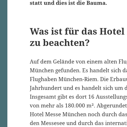
statt und dies ist die Bauma.
Was ist für das Hote
zu beachten?
Auf dem Gelände von einem alten Fl
München gefunden. Es handelt sich 
Flughaben München-Riem. Die Erbau
Jahrhundert und es handelt sich um 
Insgesamt gibt es dort 16 Ausstellung
von mehr als 180.000 m². Abgerundet
Hotel Messe München noch durch da
den Messesee und durch das internat