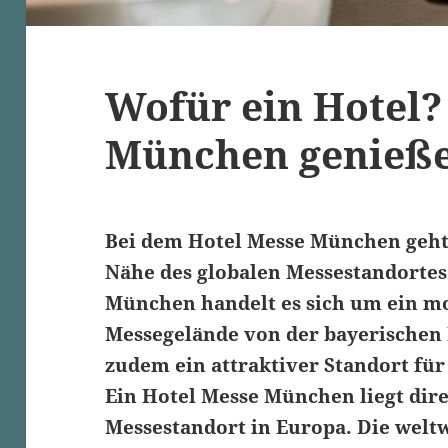
Wofür ein Hotel?
München genieß
Bei dem Hotel Messe München geht 
Nähe des globalen Messestandortes
München handelt es sich um ein m
Messegelände von der bayerischen 
zudem ein attraktiver Standort für
Ein Hotel Messe München liegt dir
Messestandort in Europa. Die weltw