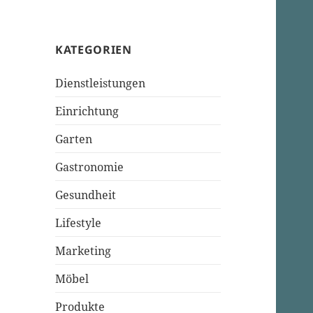
KATEGORIEN
Dienstleistungen
Einrichtung
Garten
Gastronomie
Gesundheit
Lifestyle
Marketing
Möbel
Produkte