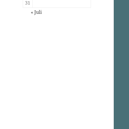
31
« Juli