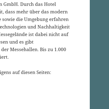
en GmbH. Durch das Hotel
it, dass mehr über das modern
e sowie die Umgebung erfahren
echnologien und Nachhaltigkeit
ssegelände ist dabei nicht auf
sen und es gibt
der Messehallen. Bis zu 1.000
ert.
gens auf diesen Seiten: