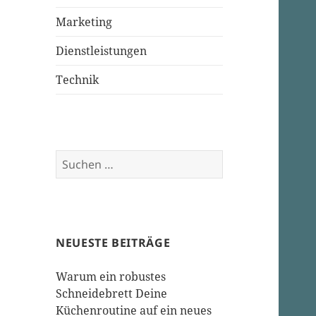
Marketing
Dienstleistungen
Technik
Suchen
nach:
NEUESTE BEITRÄGE
Warum ein robustes
Schneidebrett Deine
Küchenroutine auf ein neues