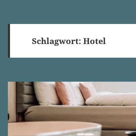
Schlagwort:
Hotel