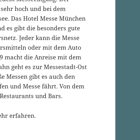
 sehr hoch und bei dem
esee. Das Hotel Messe München
d es gibt die besonders gute
snetz. Jeder kann die Messe
rsmitteln oder mit dem Auto
49 macht die Anreise mit dem
ahn geht es zur Messestadt-Ost
ße Messen gibt es auch den
afen und Messe fährt. Von dem
 Restaurants und Bars.
ehr erfahren.