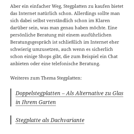
Aber ein einfacher Weg, Stegplatten zu kaufen bietet
das Internet natürlich schon. Allerdings sollte man
sich dabei selbst verständlich schon im Klaren
darüber sein, was man genau haben möchte. Eine
persönliche Beratung mit einem ausführlichen
Beratungsgespräch ist schließlich im Internet eher
schwierig umzusetzen, auch wenn es sicherlich
schon einige Shops gibt, die zum Beispiel ein Chat
anbieten oder eine telefonische Beratung.
Weiteres zum Thema Stegplatten:
Doppelstegplatten – Als Alternative zu Glas
in Ihrem Garten
Stegplatte als Dachvariante