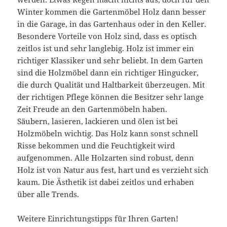
Winter kommen die Gartenmöbel Holz dann besser
in die Garage, in das Gartenhaus oder in den Keller.
Besondere Vorteile von Holz sind, dass es optisch
zeitlos ist und sehr langlebig. Holz ist immer ein
richtiger Klassiker und sehr beliebt. In dem Garten
sind die Holzmöbel dann ein richtiger Hingucker,
die durch Qualität und Haltbarkeit überzeugen. Mit
der richtigen Pflege können die Besitzer sehr lange
Zeit Freude an den Gartenmöbeln haben.
Säubern, lasieren, lackieren und ölen ist bei
Holzmöbeln wichtig. Das Holz kann sonst schnell
Risse bekommen und die Feuchtigkeit wird
aufgenommen. Alle Holzarten sind robust, denn
Holz ist von Natur aus fest, hart und es verzieht sich
kaum. Die Ästhetik ist dabei zeitlos und erhaben
über alle Trends.
Weitere Einrichtungstipps für Ihren Garten!