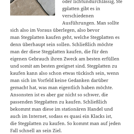
oder lichtundurchlässig, Ste
gplatten gibt es in
verschiedenen
Ausführungen. Man sollte
sich also im Voraus überlegen, also bevor
man Stegplatten kaufen geht, welche Stegplatten es
denn überhaupt sein sollen. Schließlich möchte
man der diese Stegplatten kaufen, die für den
eigenen Gebrauch ihren Zweck am besten erfüllen
und somit am besten geeignet sind. Stegplatten zu
kaufen kann also schon etwas tückisch sein, wenn
man sich im Vorfeld keine Gedanken darüber
gemacht hat, was man eigentlich haben möchte.
Ansonsten ist es aber gar nicht so schwer, die
passenden Stegplatten zu kaufen. Schließlich
bekommt man diese im stationären Handel und
auch im Internet, sodass es quasi ein Klacks ist,
die Stegplatten zu kaufen. So kommt man auf jeden
Fall schnell an sein Ziel.