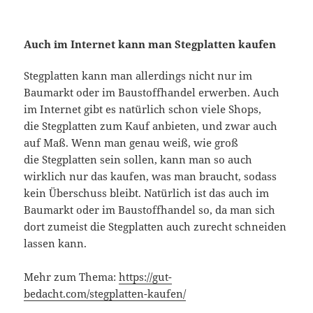
Auch im Internet kann man Stegplatten kaufen
Stegplatten kann man allerdings nicht nur im
Baumarkt oder im Baustoffhandel erwerben. Auch
im Internet gibt es natürlich schon viele Shops,
die Stegplatten zum Kauf anbieten, und zwar auch
auf Maß. Wenn man genau weiß, wie groß
die Stegplatten sein sollen, kann man so auch
wirklich nur das kaufen, was man braucht, sodass
kein Überschuss bleibt. Natürlich ist das auch im
Baumarkt oder im Baustoffhandel so, da man sich
dort zumeist die Stegplatten auch zurecht schneiden
lassen kann.
Mehr zum Thema:
https://gut-
bedacht.com/stegplatten-kaufen/