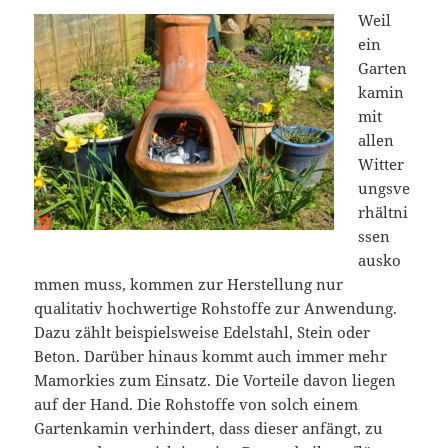
Weil
ein
Garten
kamin
mit
allen
Witter
ungsve
rhältni
ssen
ausko
mmen muss, kommen zur Herstellung nur
qualitativ hochwertige Rohstoffe zur Anwendung.
Dazu zählt beispielsweise Edelstahl, Stein oder
Beton. Darüber hinaus kommt auch immer mehr
Mamorkies zum Einsatz. Die Vorteile davon liegen
auf der Hand. Die Rohstoffe von solch einem
Gartenkamin verhindert, dass dieser anfängt, zu