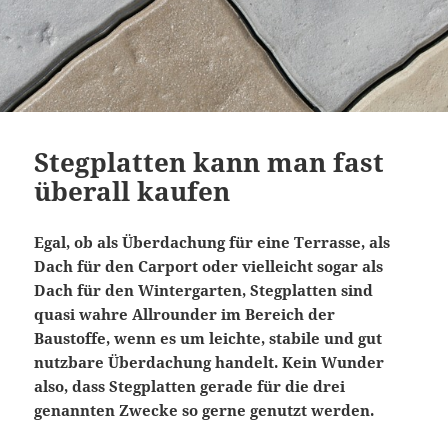
Stegplatten kann man fast
überall kaufen
Egal, ob als Überdachung für eine Terrasse, als
Dach für den Carport oder vielleicht sogar als
Dach für den Wintergarten, Stegplatten sind
quasi wahre Allrounder im Bereich der
Baustoffe, wenn es um leichte, stabile und gut
nutzbare Überdachung handelt. Kein Wunder
also, dass Stegplatten gerade für die drei
genannten Zwecke so gerne genutzt werden.