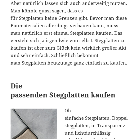
Aber natürlich lassen sich auch anderweitig nutzen.
Man könnte quasi sagen, dass es
für Stegplatten keine Grenzen gibt. Bevor man diese
Baumaterialien allerdings verbauen kann, muss
man natürlich erst einmal Stegplatten kaufen. Das
versteht sich ja irgendwie von selbst. Stegplatten zu
kaufen ist aber zum Glück kein wirklich großer Akt
und sehr einfach. Schließlich bekommt
man Stegplatten heutzutage ganz einfach zu kaufen.
Die
passenden Stegplatten kaufen
Ob
einfache Stegplatten, Doppel
stegplatten, in Transparenz
und lichtdurchlässig