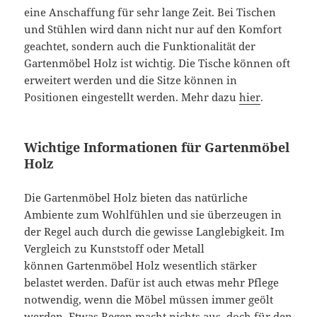
eine Anschaffung für sehr lange Zeit. Bei Tischen
und Stühlen wird dann nicht nur auf den Komfort
geachtet, sondern auch die Funktionalität der
Gartenmöbel Holz ist wichtig. Die Tische können oft
erweitert werden und die Sitze können in
Positionen eingestellt werden. Mehr dazu
hier
.
Wichtige Informationen für Gartenmöbel
Holz
Die Gartenmöbel Holz bieten das natürliche
Ambiente zum Wohlfühlen und sie überzeugen in
der Regel auch durch die gewisse Langlebigkeit. Im
Vergleich zu Kunststoff oder Metall
können Gartenmöbel Holz wesentlich stärker
belastet werden. Dafür ist auch etwas mehr Pflege
notwendig, wenn die Möbel müssen immer geölt
werden. Etwas Regen macht nichts aus, doch für den