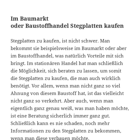
Im Baumarkt
oder Baustoffhandel Stegplatten kaufen
Stegplatten zu kaufen, ist nicht schwer. Man
bekommt sie beispielsweise im Baumarkt oder aber
im Baustoffhandel, was natürlich Vorteile mit sich
bringt. Im stationären Handel hat man schließlich
die Möglichkeit, sich beraten zu lassen, um somit
die Stegplatten zu kaufen, die man auch wirklich
benötigt. Vor allem, wenn man nicht ganz so viel
Ahnung von diesem Baustoff hat, ist das vielleicht
nicht ganz so verkehrt. Aber auch, wenn man
eigentlich ganz genau weiß, was man haben möchte,
ist eine Beratung sicherlich immer ganz gut.
Schließlich kann es nie schaden, noch mehr
Informationen zu den Stegplatten zu bekommen,
wenn man diese verbauen möchte.