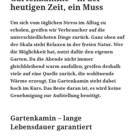
heutigen Zeit, ein Muss
Um sich vom täglichen Stress im Alltag zu
erholen, greifen wir Verbraucher auf die
unterschiedlichsten Dinge zurück. Ganz oben auf
der Skala steht Relaxen in der freien Natur. Wer
die Möglichkeit hat, nutzt dafür den eigenen
Garten. Da die Abende nicht immer
gleichbleibend warm ausfallen, greifen deshalb
viele auf eine Quelle zurück, die wohltuende
Wärme erzeugt. Ein Gartenkamin steht dabei
hoch im Kurs. Das Beste daran ist, es wird keine
Genehmigung zur Aufstellung benötigt.
Gartenkamin – lange
Lebensdauer garantiert