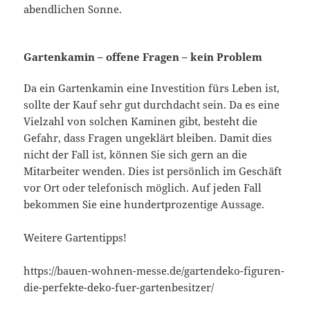
abendlichen Sonne.
Gartenkamin – offene Fragen – kein Problem
Da ein Gartenkamin eine Investition fürs Leben ist,
sollte der Kauf sehr gut durchdacht sein. Da es eine
Vielzahl von solchen Kaminen gibt, besteht die
Gefahr, dass Fragen ungeklärt bleiben. Damit dies
nicht der Fall ist, können Sie sich gern an die
Mitarbeiter wenden. Dies ist persönlich im Geschäft
vor Ort oder telefonisch möglich. Auf jeden Fall
bekommen Sie eine hundertprozentige Aussage.
Weitere Gartentipps!
https://bauen-wohnen-messe.de/gartendeko-figuren-
die-perfekte-deko-fuer-gartenbesitzer/