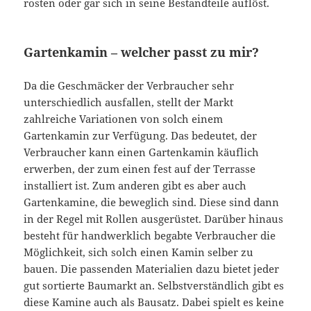
rosten oder gar sich in seine Bestandteile auflöst.
Gartenkamin – welcher passt zu mir?
Da die Geschmäcker der Verbraucher sehr
unterschiedlich ausfallen, stellt der Markt
zahlreiche Variationen von solch einem
Gartenkamin zur Verfügung. Das bedeutet, der
Verbraucher kann einen Gartenkamin käuflich
erwerben, der zum einen fest auf der Terrasse
installiert ist. Zum anderen gibt es aber auch
Gartenkamine, die beweglich sind. Diese sind dann
in der Regel mit Rollen ausgerüstet. Darüber hinaus
besteht für handwerklich begabte Verbraucher die
Möglichkeit, sich solch einen Kamin selber zu
bauen. Die passenden Materialien dazu bietet jeder
gut sortierte Baumarkt an. Selbstverständlich gibt es
diese Kamine auch als Bausatz. Dabei spielt es keine