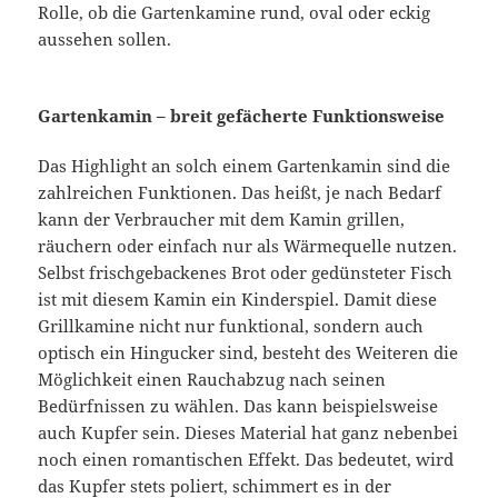
Rolle, ob die Gartenkamine rund, oval oder eckig
aussehen sollen.
Gartenkamin – breit gefächerte Funktionsweise
Das Highlight an solch einem Gartenkamin sind die
zahlreichen Funktionen. Das heißt, je nach Bedarf
kann der Verbraucher mit dem Kamin grillen,
räuchern oder einfach nur als Wärmequelle nutzen.
Selbst frischgebackenes Brot oder gedünsteter Fisch
ist mit diesem Kamin ein Kinderspiel. Damit diese
Grillkamine nicht nur funktional, sondern auch
optisch ein Hingucker sind, besteht des Weiteren die
Möglichkeit einen Rauchabzug nach seinen
Bedürfnissen zu wählen. Das kann beispielsweise
auch Kupfer sein. Dieses Material hat ganz nebenbei
noch einen romantischen Effekt. Das bedeutet, wird
das Kupfer stets poliert, schimmert es in der