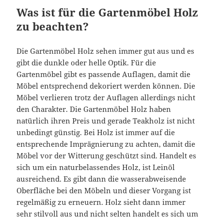
Was ist für die Gartenmöbel Holz
zu beachten?
Die Gartenmöbel Holz sehen immer gut aus und es
gibt die dunkle oder helle Optik. Für die
Gartenmöbel gibt es passende Auflagen, damit die
Möbel entsprechend dekoriert werden können. Die
Möbel verlieren trotz der Auflagen allerdings nicht
den Charakter. Die Gartenmöbel Holz haben
natürlich ihren Preis und gerade Teakholz ist nicht
unbedingt günstig. Bei Holz ist immer auf die
entsprechende Imprägnierung zu achten, damit die
Möbel vor der Witterung geschützt sind. Handelt es
sich um ein naturbelassendes Holz, ist Leinöl
ausreichend. Es gibt dann die wasserabweisende
Oberfläche bei den Möbeln und dieser Vorgang ist
regelmäßig zu erneuern. Holz sieht dann immer
sehr stilvoll aus und nicht selten handelt es sich um