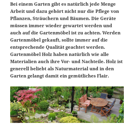
Bei einem Garten gibt es natürlich jede Menge
Arbeit und dazu gehört nicht nur die Pflege von
Pflanzen, Sträuchern und Bäumen. Die Geräte
müssen immer wieder gewartet werden und
auch auf die Gartenmöbel ist zu achten. Werden
Gartenmöbel gekauft, sollte immer auf die
entsprechende Qualität geachtet werden.
Gartenmöbel Holz haben natürlich wie alle
Materialien auch ihre Vor- und Nachteile. Holz ist
generell beliebt als Naturmaterial und in den
Garten gelangt damit ein gemütliches Flair.