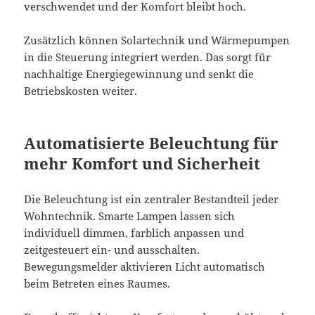
verschwendet und der Komfort bleibt hoch.
Zusätzlich können Solartechnik und Wärmepumpen
in die Steuerung integriert werden. Das sorgt für
nachhaltige Energiegewinnung und senkt die
Betriebskosten weiter.
Automatisierte Beleuchtung für
mehr Komfort und Sicherheit
Die Beleuchtung ist ein zentraler Bestandteil jeder
Wohntechnik. Smarte Lampen lassen sich
individuell dimmen, farblich anpassen und
zeitgesteuert ein- und ausschalten.
Bewegungsmelder aktivieren Licht automatisch
beim Betreten eines Raumes.