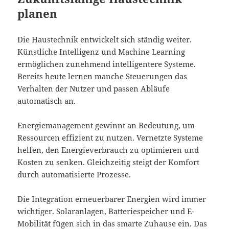
planen
Die Haustechnik entwickelt sich ständig weiter.
Künstliche Intelligenz und Machine Learning
ermöglichen zunehmend intelligentere Systeme.
Bereits heute lernen manche Steuerungen das
Verhalten der Nutzer und passen Abläufe
automatisch an.
Energiemanagement gewinnt an Bedeutung, um
Ressourcen effizient zu nutzen. Vernetzte Systeme
helfen, den Energieverbrauch zu optimieren und
Kosten zu senken. Gleichzeitig steigt der Komfort
durch automatisierte Prozesse.
Die Integration erneuerbarer Energien wird immer
wichtiger. Solaranlagen, Batteriespeicher und E-
Mobilität fügen sich in das smarte Zuhause ein. Das