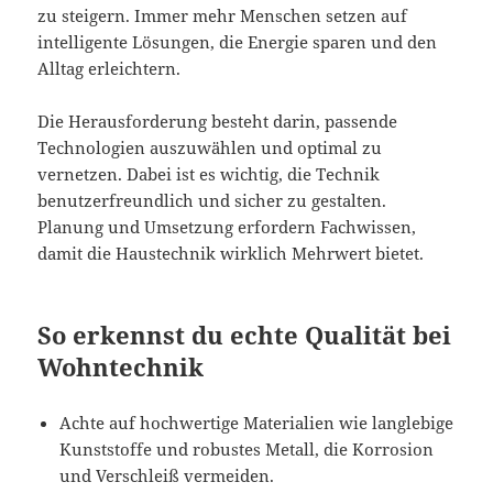
zu steigern. Immer mehr Menschen setzen auf
intelligente Lösungen, die Energie sparen und den
Alltag erleichtern.
Die Herausforderung besteht darin, passende
Technologien auszuwählen und optimal zu
vernetzen. Dabei ist es wichtig, die Technik
benutzerfreundlich und sicher zu gestalten.
Planung und Umsetzung erfordern Fachwissen,
damit die Haustechnik wirklich Mehrwert bietet.
So erkennst du echte Qualität bei
Wohntechnik
Achte auf hochwertige Materialien wie langlebige
Kunststoffe und robustes Metall, die Korrosion
und Verschleiß vermeiden.