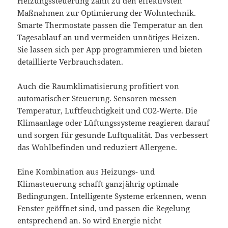
Heizungssteuerung zählt zu den effektivsten
Maßnahmen zur Optimierung der Wohntechnik.
Smarte Thermostate passen die Temperatur an den
Tagesablauf an und vermeiden unnötiges Heizen.
Sie lassen sich per App programmieren und bieten
detaillierte Verbrauchsdaten.
Auch die Raumklimatisierung profitiert von
automatischer Steuerung. Sensoren messen
Temperatur, Luftfeuchtigkeit und CO2-Werte. Die
Klimaanlage oder Lüftungssysteme reagieren darauf
und sorgen für gesunde Luftqualität. Das verbessert
das Wohlbefinden und reduziert Allergene.
Eine Kombination aus Heizungs- und
Klimasteuerung schafft ganzjährig optimale
Bedingungen. Intelligente Systeme erkennen, wenn
Fenster geöffnet sind, und passen die Regelung
entsprechend an. So wird Energie nicht