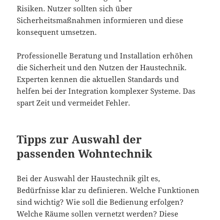
Risiken. Nutzer sollten sich über
Sicherheitsmaßnahmen informieren und diese
konsequent umsetzen.
Professionelle Beratung und Installation erhöhen
die Sicherheit und den Nutzen der Haustechnik.
Experten kennen die aktuellen Standards und
helfen bei der Integration komplexer Systeme. Das
spart Zeit und vermeidet Fehler.
Tipps zur Auswahl der
passenden Wohntechnik
Bei der Auswahl der Haustechnik gilt es,
Bedürfnisse klar zu definieren. Welche Funktionen
sind wichtig? Wie soll die Bedienung erfolgen?
Welche Räume sollen vernetzt werden? Diese