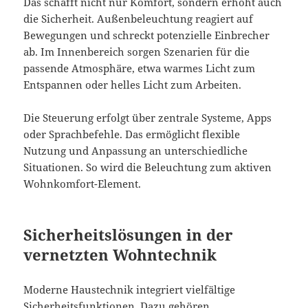
Das schafft nicht nur Komfort, sondern erhöht auch
die Sicherheit. Außenbeleuchtung reagiert auf
Bewegungen und schreckt potenzielle Einbrecher
ab. Im Innenbereich sorgen Szenarien für die
passende Atmosphäre, etwa warmes Licht zum
Entspannen oder helles Licht zum Arbeiten.
Die Steuerung erfolgt über zentrale Systeme, Apps
oder Sprachbefehle. Das ermöglicht flexible
Nutzung und Anpassung an unterschiedliche
Situationen. So wird die Beleuchtung zum aktiven
Wohnkomfort-Element.
Sicherheitslösungen in der
vernetzten Wohntechnik
Moderne Haustechnik integriert vielfältige
Sicherheitsfunktionen. Dazu gehören