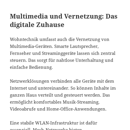
Multimedia und Vernetzung: Das
digitale Zuhause
Wohntechnik umfasst auch die Vernetzung von
Multimedia-Geräten. Smarte Lautsprecher,
Fernseher und Streaminggeräte lassen sich zentral
steuern. Das sorgt für nahtlose Unterhaltung und
einfache Bedienung.
Netzwerklösungen verbinden alle Geräte mit dem
Internet und untereinander. So können Inhalte im
ganzen Haus verteilt und gesteuert werden. Das
ermöglicht komfortables Musik-Streaming,
Videoabrufe und Home-Office-Anwendungen.
Eine stabile WLAN-Infrastruktur ist dafür
essenziell. Mesh-Netzwerke bieten