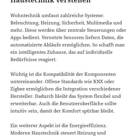
Wohntechnik umfasst zahlreiche Systeme:
Beleuchtung, Heizung, Sicherheit, Multimedia und
mehr. Diese werden über zentrale Steuerungen oder
Apps bedient. Vernetzte Sensoren liefern Daten, die
automatisierte Abläufe ermöglichen. So schafft man
ein intelligentes Zuhause, das auf individuelle
Bedürfnisse reagiert.
Wichtig ist die Kompatibilität der Komponenten
untereinander. Offene Standards wie KNX oder
Zigbee ermöglichen die Integration verschiedener
Hersteller. Dadurch bleibt das System flexibel und
erweiterbar. Auch die Benutzeroberfläche sollte
intuitiv sein, damit der Komfort spürbar bleibt.
Ein weiterer Aspekt ist die Energieeffizienz.
Moderne Haustechnik steuert Heizung und