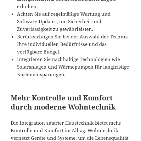
erhöhen.
Achten Sie auf regelmäßige Wartung und
Software-Updates, um Sicherheit und
Zuverlässigkeit zu gewährleisten.
Berücksichtigen Sie bei der Auswahl der Technik
Ihre individuellen Bedürfnisse und das
verfügbare Budget.
Integrieren Sie nachhaltige Technologien wie
Solaranlagen und Wärmepumpen für langfristige
Kosteneinsparungen.
Mehr Kontrolle und Komfort
durch moderne Wohntechnik
Die Integration smarter Haustechnik bietet mehr
Kontrolle und Komfort im Alltag. Wohntechnik
vernetzt Geräte und Systeme, um die Lebensqualität