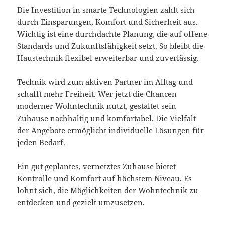
Die Investition in smarte Technologien zahlt sich
durch Einsparungen, Komfort und Sicherheit aus.
Wichtig ist eine durchdachte Planung, die auf offene
Standards und Zukunftsfähigkeit setzt. So bleibt die
Haustechnik flexibel erweiterbar und zuverlässig.
Technik wird zum aktiven Partner im Alltag und
schafft mehr Freiheit. Wer jetzt die Chancen
moderner Wohntechnik nutzt, gestaltet sein
Zuhause nachhaltig und komfortabel. Die Vielfalt
der Angebote ermöglicht individuelle Lösungen für
jeden Bedarf.
Ein gut geplantes, vernetztes Zuhause bietet
Kontrolle und Komfort auf höchstem Niveau. Es
lohnt sich, die Möglichkeiten der Wohntechnik zu
entdecken und gezielt umzusetzen.