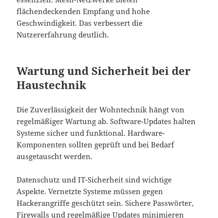
flächendeckenden Empfang und hohe
Geschwindigkeit. Das verbessert die
Nutzererfahrung deutlich.
Wartung und Sicherheit bei der
Haustechnik
Die Zuverlässigkeit der Wohntechnik hängt von
regelmäßiger Wartung ab. Software-Updates halten
Systeme sicher und funktional. Hardware-
Komponenten sollten geprüft und bei Bedarf
ausgetauscht werden.
Datenschutz und IT-Sicherheit sind wichtige
Aspekte. Vernetzte Systeme müssen gegen
Hackerangriffe geschützt sein. Sichere Passwörter,
Firewalls und regelmäßige Updates minimieren