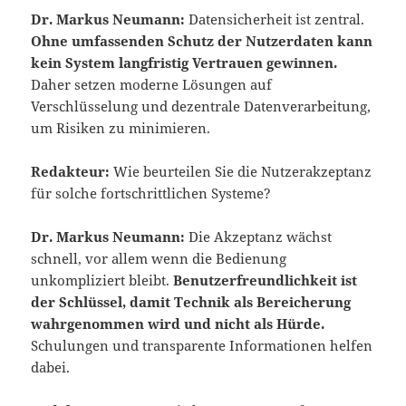
Dr. Markus Neumann:
Datensicherheit ist zentral.
Ohne umfassenden Schutz der Nutzerdaten kann
kein System langfristig Vertrauen gewinnen.
Daher setzen moderne Lösungen auf
Verschlüsselung und dezentrale Datenverarbeitung,
um Risiken zu minimieren.
Redakteur:
Wie beurteilen Sie die Nutzerakzeptanz
für solche fortschrittlichen Systeme?
Dr. Markus Neumann:
Die Akzeptanz wächst
schnell, vor allem wenn die Bedienung
unkompliziert bleibt.
Benutzerfreundlichkeit ist
der Schlüssel, damit Technik als Bereicherung
wahrgenommen wird und nicht als Hürde.
Schulungen und transparente Informationen helfen
dabei.