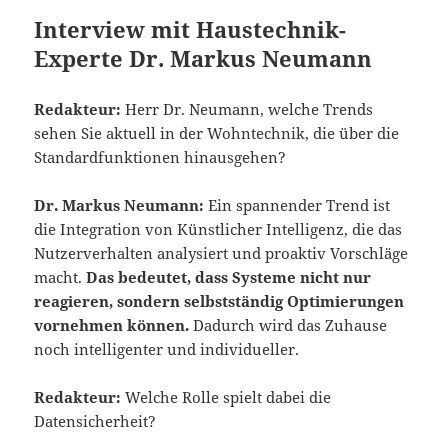
Interview mit Haustechnik-
Experte Dr. Markus Neumann
Redakteur:
Herr Dr. Neumann, welche Trends
sehen Sie aktuell in der Wohntechnik, die über die
Standardfunktionen hinausgehen?
Dr. Markus Neumann:
Ein spannender Trend ist
die Integration von Künstlicher Intelligenz, die das
Nutzerverhalten analysiert und proaktiv Vorschläge
macht.
Das bedeutet, dass Systeme nicht nur
reagieren, sondern selbstständig Optimierungen
vornehmen können.
Dadurch wird das Zuhause
noch intelligenter und individueller.
Redakteur:
Welche Rolle spielt dabei die
Datensicherheit?