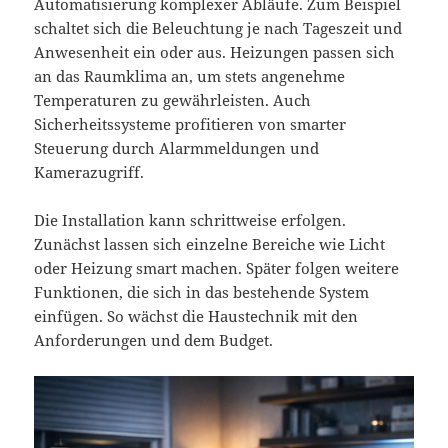
Automatisierung komplexer Abläufe. Zum Beispiel
schaltet sich die Beleuchtung je nach Tageszeit und
Anwesenheit ein oder aus. Heizungen passen sich
an das Raumklima an, um stets angenehme
Temperaturen zu gewährleisten. Auch
Sicherheitssysteme profitieren von smarter
Steuerung durch Alarmmeldungen und
Kamerazugriff.
Die Installation kann schrittweise erfolgen.
Zunächst lassen sich einzelne Bereiche wie Licht
oder Heizung smart machen. Später folgen weitere
Funktionen, die sich in das bestehende System
einfügen. So wächst die Haustechnik mit den
Anforderungen und dem Budget.