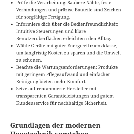
Prüfe die Verarbeitung: Saubere Nähte, feste
Verbindungen und präzise Bauteile sind Zeichen
für sorgfältige Fertigung.
Informiere dich über die Bedienfreundlichkeit:
Intuitive Steuerungen und klare
Benutzeroberflächen erleichtern den Alltag.
Wähle Geräte mit guter Energieeffizienzklasse,
um langfristig Kosten zu sparen und die Umwelt
zu schonen.
Beachte die Wartungsanforderungen: Produkte
mit geringem Pflegeaufwand und einfacher
Reinigung bieten mehr Komfort.
Setze auf renommierte Hersteller mit
transparenten Garantieleistungen und gutem
Kundenservice für nachhaltige Sicherheit.
Grundlagen der modernen
Haustechnik verstehen