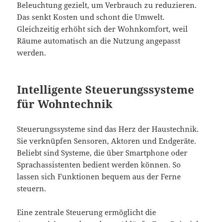
Beleuchtung gezielt, um Verbrauch zu reduzieren.
Das senkt Kosten und schont die Umwelt.
Gleichzeitig erhöht sich der Wohnkomfort, weil
Räume automatisch an die Nutzung angepasst
werden.
Intelligente Steuerungssysteme
für Wohntechnik
Steuerungssysteme sind das Herz der Haustechnik.
Sie verknüpfen Sensoren, Aktoren und Endgeräte.
Beliebt sind Systeme, die über Smartphone oder
Sprachassistenten bedient werden können. So
lassen sich Funktionen bequem aus der Ferne
steuern.
Eine zentrale Steuerung ermöglicht die