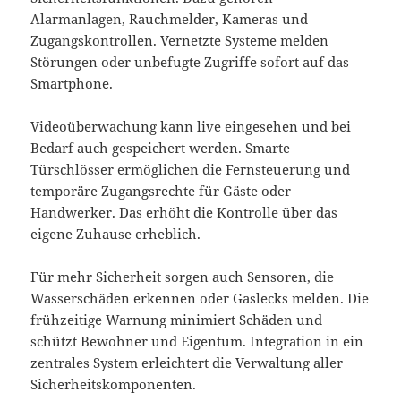
Alarmanlagen, Rauchmelder, Kameras und
Zugangskontrollen. Vernetzte Systeme melden
Störungen oder unbefugte Zugriffe sofort auf das
Smartphone.
Videoüberwachung kann live eingesehen und bei
Bedarf auch gespeichert werden. Smarte
Türschlösser ermöglichen die Fernsteuerung und
temporäre Zugangsrechte für Gäste oder
Handwerker. Das erhöht die Kontrolle über das
eigene Zuhause erheblich.
Für mehr Sicherheit sorgen auch Sensoren, die
Wasserschäden erkennen oder Gaslecks melden. Die
frühzeitige Warnung minimiert Schäden und
schützt Bewohner und Eigentum. Integration in ein
zentrales System erleichtert die Verwaltung aller
Sicherheitskomponenten.