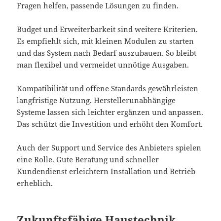
Fragen helfen, passende Lösungen zu finden.
Budget und Erweiterbarkeit sind weitere Kriterien.
Es empfiehlt sich, mit kleinen Modulen zu starten
und das System nach Bedarf auszubauen. So bleibt
man flexibel und vermeidet unnötige Ausgaben.
Kompatibilität und offene Standards gewährleisten
langfristige Nutzung. Herstellerunabhängige
Systeme lassen sich leichter ergänzen und anpassen.
Das schützt die Investition und erhöht den Komfort.
Auch der Support und Service des Anbieters spielen
eine Rolle. Gute Beratung und schneller
Kundendienst erleichtern Installation und Betrieb
erheblich.
Zukunftsfähige Haustechnik