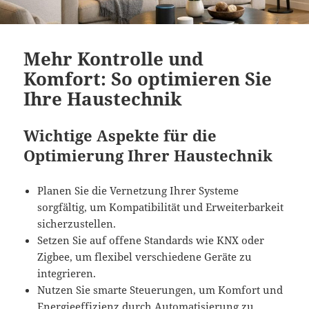
Mehr Kontrolle und
Komfort: So optimieren Sie
Ihre Haustechnik
Wichtige Aspekte für die
Optimierung Ihrer Haustechnik
Planen Sie die Vernetzung Ihrer Systeme
sorgfältig, um Kompatibilität und Erweiterbarkeit
sicherzustellen.
Setzen Sie auf offene Standards wie KNX oder
Zigbee, um flexibel verschiedene Geräte zu
integrieren.
Nutzen Sie smarte Steuerungen, um Komfort und
Energieeffizienz durch Automatisierung zu