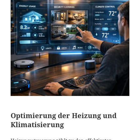
Optimierung der Heizung und
Klimatisierung