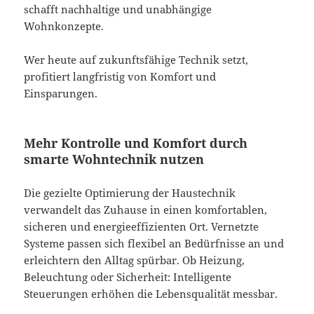
schafft nachhaltige und unabhängige
Wohnkonzepte.
Wer heute auf zukunftsfähige Technik setzt,
profitiert langfristig von Komfort und
Einsparungen.
Mehr Kontrolle und Komfort durch
smarte Wohntechnik nutzen
Die gezielte Optimierung der Haustechnik
verwandelt das Zuhause in einen komfortablen,
sicheren und energieeffizienten Ort. Vernetzte
Systeme passen sich flexibel an Bedürfnisse an und
erleichtern den Alltag spürbar. Ob Heizung,
Beleuchtung oder Sicherheit: Intelligente
Steuerungen erhöhen die Lebensqualität messbar.