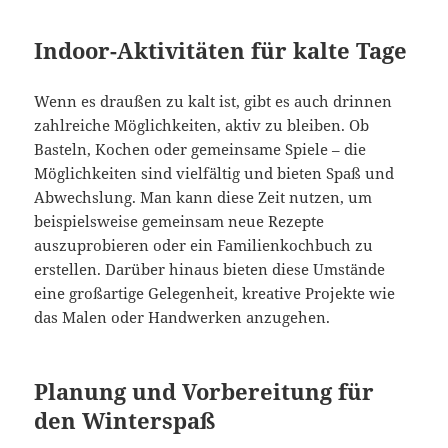
Indoor-Aktivitäten für kalte Tage
Wenn es draußen zu kalt ist, gibt es auch drinnen
zahlreiche Möglichkeiten, aktiv zu bleiben. Ob
Basteln, Kochen oder gemeinsame Spiele – die
Möglichkeiten sind vielfältig und bieten Spaß und
Abwechslung. Man kann diese Zeit nutzen, um
beispielsweise gemeinsam neue Rezepte
auszuprobieren oder ein Familienkochbuch zu
erstellen. Darüber hinaus bieten diese Umstände
eine großartige Gelegenheit, kreative Projekte wie
das Malen oder Handwerken anzugehen.
Planung und Vorbereitung für
den Winterspaß