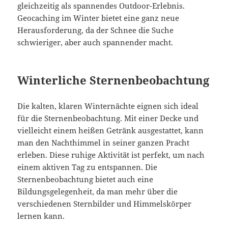
gleichzeitig als spannendes Outdoor-Erlebnis.
Geocaching im Winter bietet eine ganz neue
Herausforderung, da der Schnee die Suche
schwieriger, aber auch spannender macht.
Winterliche Sternenbeobachtung
Die kalten, klaren Winternächte eignen sich ideal
für die Sternenbeobachtung. Mit einer Decke und
vielleicht einem heißen Getränk ausgestattet, kann
man den Nachthimmel in seiner ganzen Pracht
erleben. Diese ruhige Aktivität ist perfekt, um nach
einem aktiven Tag zu entspannen. Die
Sternenbeobachtung bietet auch eine
Bildungsgelegenheit, da man mehr über die
verschiedenen Sternbilder und Himmelskörper
lernen kann.