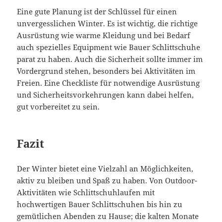
Eine gute Planung ist der Schlüssel für einen
unvergesslichen Winter. Es ist wichtig, die richtige
Ausrüstung wie warme Kleidung und bei Bedarf
auch spezielles Equipment wie Bauer Schlittschuhe
parat zu haben. Auch die Sicherheit sollte immer im
Vordergrund stehen, besonders bei Aktivitäten im
Freien. Eine Checkliste für notwendige Ausrüstung
und Sicherheitsvorkehrungen kann dabei helfen,
gut vorbereitet zu sein.
Fazit
Der Winter bietet eine Vielzahl an Möglichkeiten,
aktiv zu bleiben und Spaß zu haben. Von Outdoor-
Aktivitäten wie Schlittschuhlaufen mit
hochwertigen Bauer Schlittschuhen bis hin zu
gemütlichen Abenden zu Hause; die kalten Monate