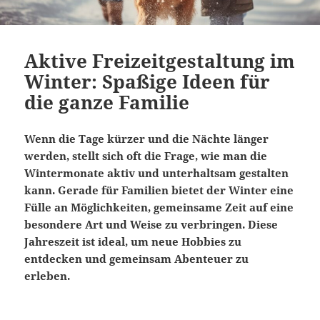
Aktive Freizeitgestaltung im
Winter: Spaßige Ideen für
die ganze Familie
Wenn die Tage kürzer und die Nächte länger
werden, stellt sich oft die Frage, wie man die
Wintermonate aktiv und unterhaltsam gestalten
kann. Gerade für Familien bietet der Winter eine
Fülle an Möglichkeiten, gemeinsame Zeit auf eine
besondere Art und Weise zu verbringen. Diese
Jahreszeit ist ideal, um neue Hobbies zu
entdecken und gemeinsam Abenteuer zu
erleben.