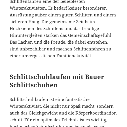
Schlittenfahren eine der beliebtesten
Winteraktivitäten. Es bedarf keiner besonderen
Ausrüstung außer einem guten Schlitten und einem
sicheren Hang. Die gemeinsame Zeit beim
Hochziehen des Schlittens und das freudige
Hinuntergleiten stärken das Gemeinschaftsgefühl.
Das Lachen und die Freude, die dabei entstehen,
sind unbezahlbar und machen Schlittenfahren zu
einer unvergesslichen Familienaktivität.
Schlittschuhlaufen mit Bauer
Schlittschuhen
Schlittschuhlaufen ist eine fantastische
Winteraktivität, die nicht nur Spaß macht, sondern
auch das Gleichgewicht und die Körperkoordination
schult. Für ein optimales Erlebnis ist es wichtig,
hochwertige Schlittschuhe, wie
beispielsweise