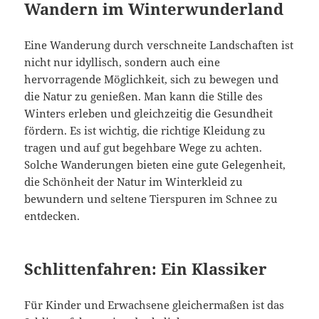
Wandern im Winterwunderland
Eine Wanderung durch verschneite Landschaften ist
nicht nur idyllisch, sondern auch eine
hervorragende Möglichkeit, sich zu bewegen und
die Natur zu genießen. Man kann die Stille des
Winters erleben und gleichzeitig die Gesundheit
fördern. Es ist wichtig, die richtige Kleidung zu
tragen und auf gut begehbare Wege zu achten.
Solche Wanderungen bieten eine gute Gelegenheit,
die Schönheit der Natur im Winterkleid zu
bewundern und seltene Tierspuren im Schnee zu
entdecken.
Schlittenfahren: Ein Klassiker
Für Kinder und Erwachsene gleichermaßen ist das