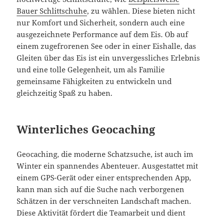
Bauer Schlittschuhe
, zu wählen. Diese bieten nicht
nur Komfort und Sicherheit, sondern auch eine
ausgezeichnete Performance auf dem Eis. Ob auf
einem zugefrorenen See oder in einer Eishalle, das
Gleiten über das Eis ist ein unvergessliches Erlebnis
und eine tolle Gelegenheit, um als Familie
gemeinsame Fähigkeiten zu entwickeln und
gleichzeitig Spaß zu haben.
Winterliches Geocaching
Geocaching, die moderne Schatzsuche, ist auch im
Winter ein spannendes Abenteuer. Ausgestattet mit
einem GPS-Gerät oder einer entsprechenden App,
kann man sich auf die Suche nach verborgenen
Schätzen in der verschneiten Landschaft machen.
Diese Aktivität fördert die Teamarbeit und dient