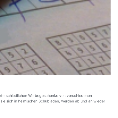
e unterschiedlichen Werbegeschenke von verschiedenen
sie sich in heimischen Schubladen, werden ab und an wieder