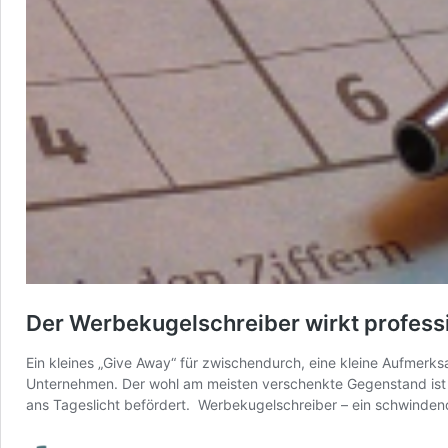
Der Werbekugelschreiber wirkt professi
Ein kleines „Give Away“ für zwischendurch, eine kleine Aufmer
Unternehmen. Der wohl am meisten verschenkte Gegenstand ist 
ans Tageslicht befördert. Werbekugelschreiber – ein schwind