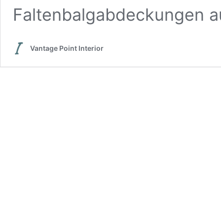
Faltenbalgabdeckungen a
Vantage Point Interior